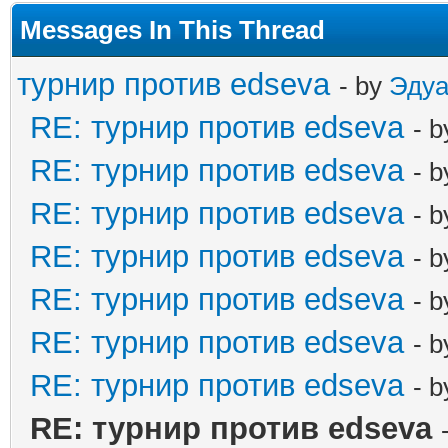
Messages In This Thread
турнир против edseva
- by
Эдуа
RE: турнир против edseva
- 
RE: турнир против edseva
- 
RE: турнир против edseva
- 
RE: турнир против edseva
- 
RE: турнир против edseva
- 
RE: турнир против edseva
- 
RE: турнир против edseva
- 
RE: турнир против edseva