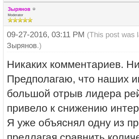
Зырянов
Moderator
09-27-2016, 03:11 PM
(This post was 
Зырянов
.)
Никаких комментариев. Ни
Предполагаю, что наших и
большой отрыв лидера рей
привело к снижению интер
Я уже объяснял одну из пр
предлагая сравнить колич