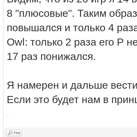
8 "плюсовые". Таким образ
повышался и только 4 раз
Owl: только 2 раза его Р 
17 раз понижался.
Я намерен и дальше вести
Если это будет нам в прин
Find