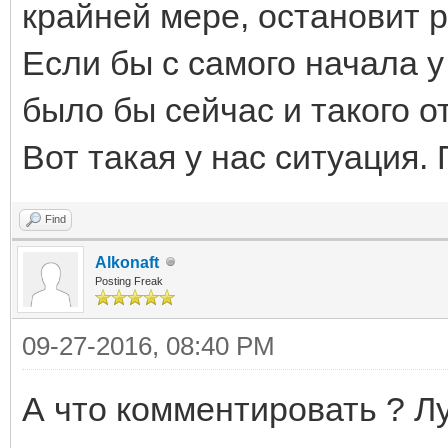
крайней мере, остановит р
Если бы с самого начала у 
было бы сейчас и такого о
Вот такая у нас ситуация. 
Find
Alkonaft
Posting Freak
09-27-2016, 08:40 PM
А что комментировать ? Л