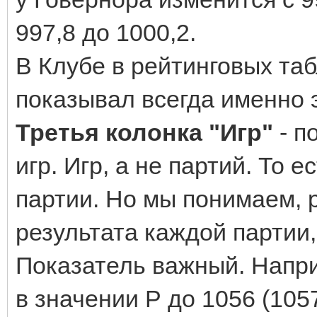
997,8 до 1000,2.
В Клубе в рейтинговых табл
показывал всегда именно э
Третья колонка "Игр"
- п
игр. Игр, а не партий. То е
партии. Но мы понимаем, 
результата каждой партии,
Показатель важный. Напри
в значении Р до 1056 (1057,