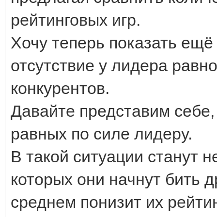
рейтинговых игр.
Хочу теперь показать ещё 
отсутствие у лидера равн
конкурентов.
Давайте представим себе, 
равных по силе лидеру.
В такой ситуации станут 
которых они начнут бить др
среднем понизит их рейти