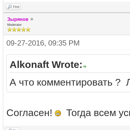
Find
Зырянов
Moderator
09-27-2016, 09:35 PM
Alkonaft Wrote:
А что комментировать ? 
Согласен!
Тогда всем ус