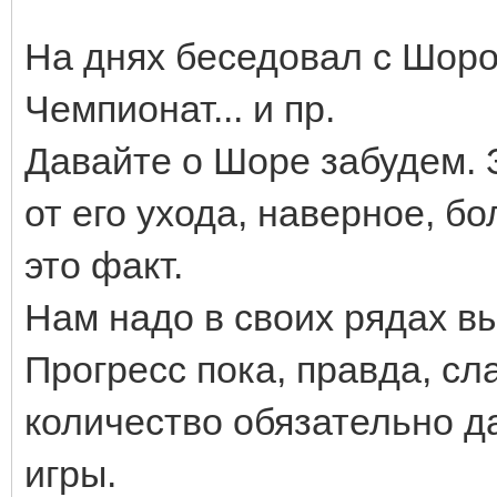
На днях беседовал с Шоро
Чемпионат... и пр.
Давайте о Шоре забудем. 
от его ухода, наверное, бо
это факт.
Нам надо в своих рядах в
Прогресс пока, правда, сл
количество обязательно д
игры.