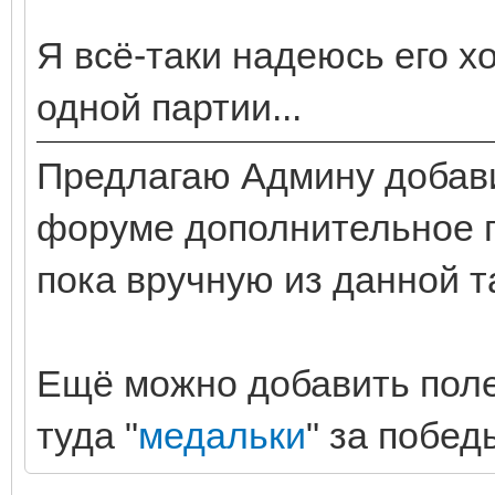
Я всё-таки надеюсь его хо
одной партии...
Предлагаю Админу добави
форуме дополнительное по
пока вручную из данной т
Ещё можно добавить поле
туда "
медальки
" за побед