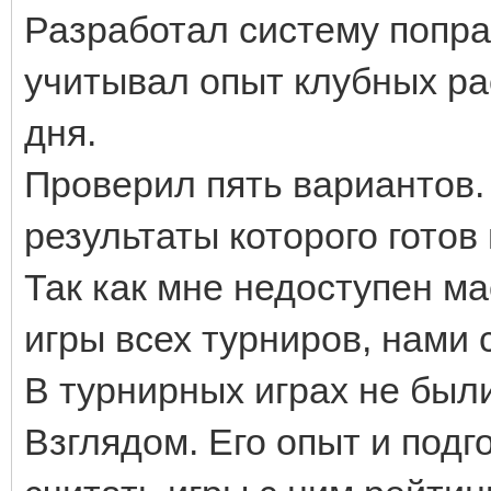
Разработал систему поправ
учитывал опыт клубных ра
дня.
Проверил пять вариантов.
результаты которого готов 
Так как мне недоступен ма
игры всех турниров, нами 
В турнирных играх не были
Взглядом. Его опыт и подг