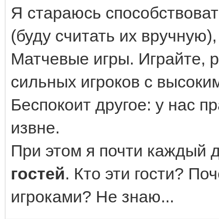
Я стараюсь способствовать
(буду считать их вручную
Матчевые игры. Играйте, 
сильных игроков с высоки
Беспокоит другое: у нас п
извне.
При этом я почти каждый д
гостей
. Кто эти гости? По
игроками? Не знаю...