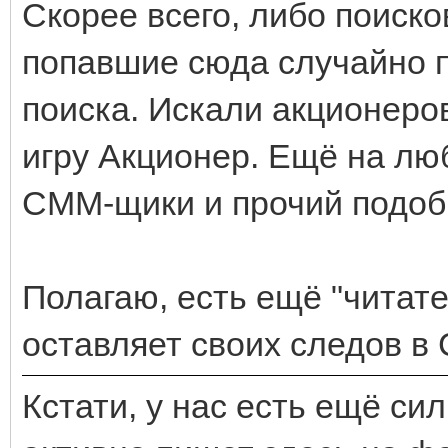
Скорее всего, либо поиск
попавшие сюда случайно 
поиска. Искали акционеров
игру Акционер. Ещё на лю
СММ-щики и прочий подоб
Полагаю, есть ещё "читате
оставляет своих следов в 
Кстати, у нас есть ещё си