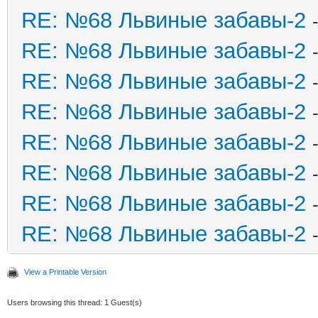
RE: №68 Львиные забавы-2
RE: №68 Львиные забавы-2
RE: №68 Львиные забавы-2
RE: №68 Львиные забавы-2
RE: №68 Львиные забавы-2
RE: №68 Львиные забавы-2
RE: №68 Львиные забавы-2
RE: №68 Львиные забавы-2
View a Printable Version
Users browsing this thread: 1 Guest(s)