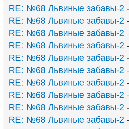
RE: №68 Львиные забавы-2
RE: №68 Львиные забавы-2
RE: №68 Львиные забавы-2
RE: №68 Львиные забавы-2
RE: №68 Львиные забавы-2
RE: №68 Львиные забавы-2
RE: №68 Львиные забавы-2
RE: №68 Львиные забавы-2
RE: №68 Львиные забавы-2
RE: №68 Львиные забавы-2