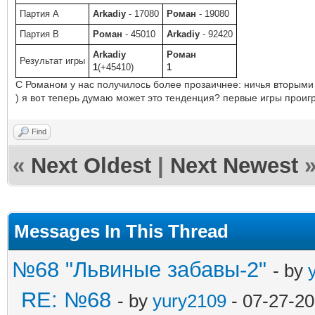
Партия A
Arkadiy
- 17080
Роман
- 19080
Партия B
Роман
- 45010
Arkadiy
- 92420
Arkadiy
Роман
Результат игры
1
(+45410)
1
С Романом у нас получилось более прозаичнее: ничья вторыми
) я вот теперь думаю может это тенденция? первые игры проиграл
Find
«
Next Oldest
|
Next Newest
Messages In This Thread
№68 "Львиные забавы-2"
- by
RE: №68
- by
yury2109
- 07-27-20