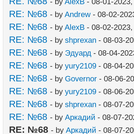
RE: №68
- by
AlexB
- 08-01-2023,
RE: №68
- by
Andrew
- 08-02-202
RE: №68
- by
AlexB
- 08-02-2023,
RE: №68
- by
shprexan
- 08-03-20
RE: №68
- by
Эдуард
- 08-04-202
RE: №68
- by
yury2109
- 08-04-20
RE: №68
- by
Governor
- 08-06-2
RE: №68
- by
yury2109
- 08-06-20
RE: №68
- by
shprexan
- 08-07-20
RE: №68
- by
Аркадий
- 08-07-20
RE: №68
- by
Аркадий
- 08-07-20