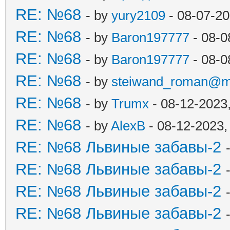
RE: №68
- by
yury2109
- 08-07-20
RE: №68
- by
Baron197777
- 08-0
RE: №68
- by
Baron197777
- 08-0
RE: №68
- by
steiwand_roman@ma
RE: №68
- by
Trumx
- 08-12-2023
RE: №68
- by
AlexB
- 08-12-2023,
RE: №68 Львиные забавы-2
RE: №68 Львиные забавы-2
RE: №68 Львиные забавы-2
RE: №68 Львиные забавы-2