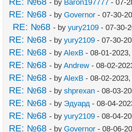
RE: №68
- by
Baron197777
- 07-2
RE: №68
- by
Governor
- 07-30-2
RE: №68
- by
yury2109
- 07-30-2
RE: №68
- by
yury2109
- 07-30-20
RE: №68
- by
AlexB
- 08-01-2023,
RE: №68
- by
Andrew
- 08-02-202
RE: №68
- by
AlexB
- 08-02-2023,
RE: №68
- by
shprexan
- 08-03-20
RE: №68
- by
Эдуард
- 08-04-202
RE: №68
- by
yury2109
- 08-04-20
RE: №68
- by
Governor
- 08-06-2