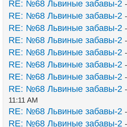
RE: №68 Львиные забавы-2
RE: №68 Львиные забавы-2
RE: №68 Львиные забавы-2
RE: №68 Львиные забавы-2
RE: №68 Львиные забавы-2
RE: №68 Львиные забавы-2
RE: №68 Львиные забавы-2
RE: №68 Львиные забавы-2
11:11 AM
RE: №68 Львиные забавы-2
RE: №68 Львиные забавы-2