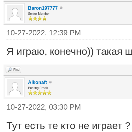
Baron197777
Senior Member
10-27-2022, 12:39 PM
Я играю, конечно)) такая 
Find
Alkonaft
Posting Freak
10-27-2022, 03:30 PM
Тут есть те кто не играет ?