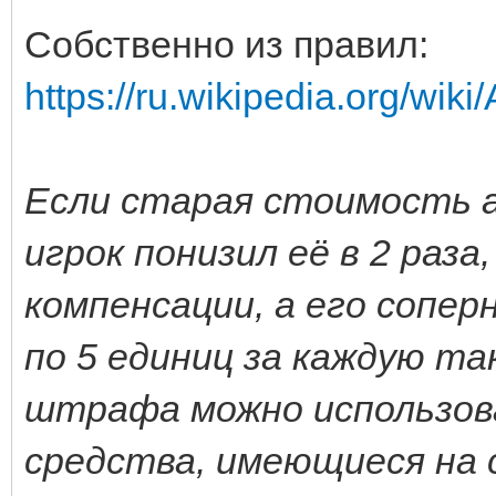
Собственно из правил:
https://ru.wikipedia.org/wi
Если старая стоимость а
игрок понизил её в 2 раза
компенсации, а его сопер
по 5 единиц за каждую т
штрафа можно использов
средства, имеющиеся на 