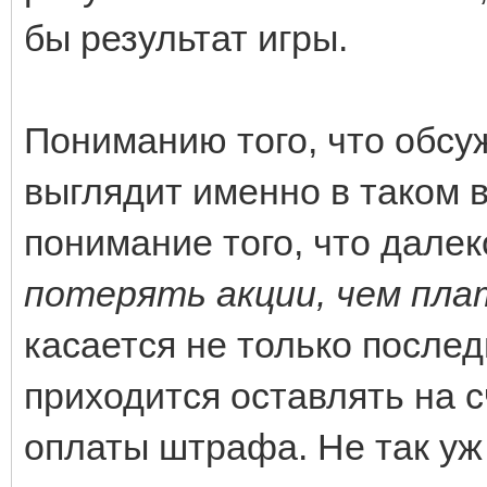
бы результат игры.
Пониманию того, что обс
выглядит именно в таком 
понимание того, что далеко
потерять акции, чем пл
касается не только последн
приходится оставлять на 
оплаты штрафа. Не так уж 