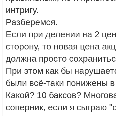
интригу.
Разберемся.
Если при делении на 2 цен
сторону, то новая цена акц
должна просто сохраниться
При этом как бы нарушаетс
были всё-таки понижены в
Какой? 10 баксов? Многова
соперник, если я сыграю "