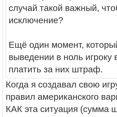
случай такой важный, что
исключение?
Ещё один момент, которы
выведении в ноль игроку 
платить за них штраф.
Когда я создавал свою игр
правил американского вари
КАК эта ситуация (сумма 