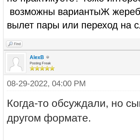
возможны вариантыЖ жеребь
вылет пары или переход на 
Find
AlexB
Posting Freak
08-29-2022, 04:00 PM
Когда-то обсуждали, но с
другом формате.