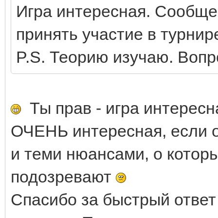
Игра интересная. Сообще
принять участие в турнир
P.S. Теорию изучаю. Вопр
Ты прав - игра интересн
ОЧЕНЬ интересная, если о
и теми нюансами, о которы
подозревают
Спасибо за быстрый ответ 