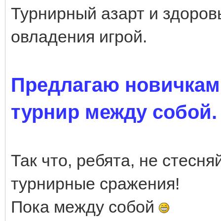
Турнирный азарт и здоров
овладения игрой.
Предлагаю новичкам 
турнир между собой.
Так что, ребята, не стесняй
турнирные сражения!
Пока между собой