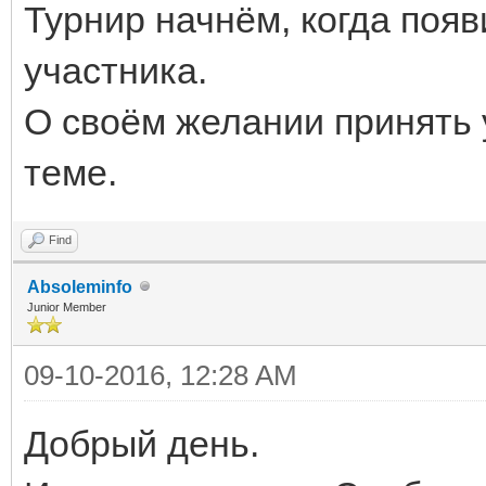
Турнир начнём, когда появ
участника.
О своём желании принять 
теме.
Find
Absoleminfo
Junior Member
09-10-2016, 12:28 AM
Добрый день.