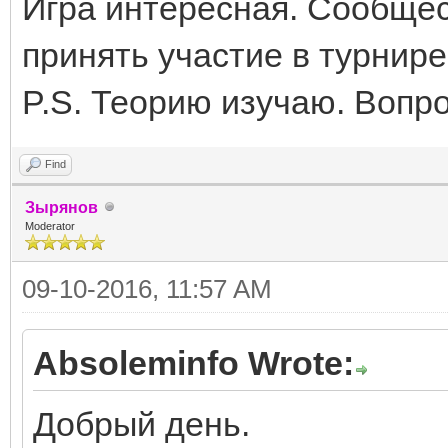
Игра интересная. Сообщес
принять участие в турнире
P.S. Теорию изучаю. Вопр
Find
Зырянов
Moderator
09-10-2016, 11:57 AM
Absoleminfo Wrote:
Добрый день.