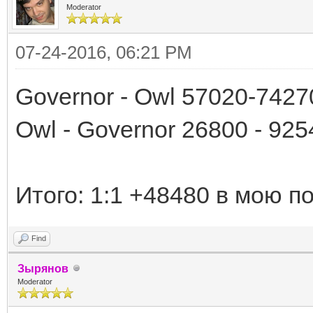
Moderator
07-24-2016, 06:21 PM
Governor - Owl 57020-7427
Owl - Governor 26800 - 925
Итого: 1:1 +48480 в мою п
Find
Зырянов
Moderator