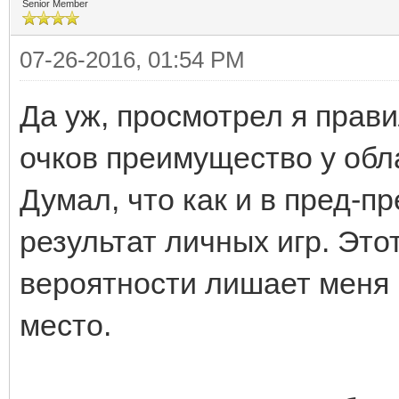
Senior Member
07-26-2016, 01:54 PM
Да уж, просмотрел я прав
очков преимущество у обл
Думал, что как и в пред-
результат личных игр. Эт
вероятности лишает меня 
место.