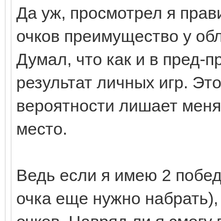
Да уж, просмотрел я прав
очков преимущество у об
Думал, что как и в пред
результат личных игр. Эт
вероятности лишает меня
место.
Ведь если я имею 2 побед
очка еще нужно набрать),