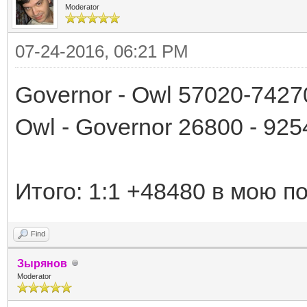
Moderator
07-24-2016, 06:21 PM
Governor - Owl 57020-7427
Owl - Governor 26800 - 925
Итого: 1:1 +48480 в мою п
Find
Зырянов
Moderator