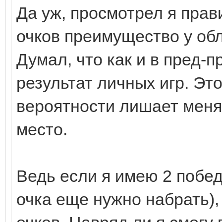
Да уж, просмотрел я прав
очков преимущество у об
Думал, что как и в пред
результат личных игр. Эт
вероятности лишает меня
место.
Ведь если я имею 2 побед
очка еще нужно набрать),