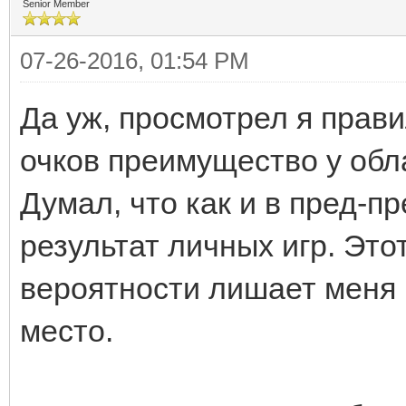
Senior Member
07-26-2016, 01:54 PM
Да уж, просмотрел я прав
очков преимущество у обл
Думал, что как и в пред-
результат личных игр. Эт
вероятности лишает меня 
место.