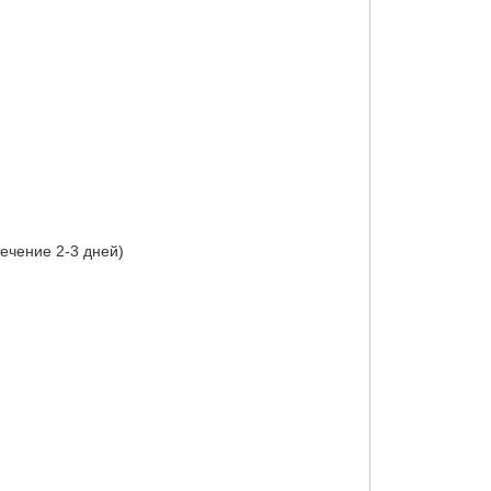
ечение 2-3 дней)