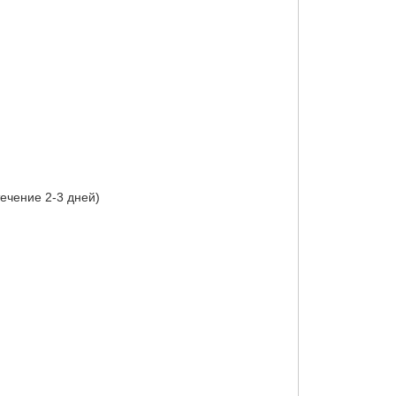
ечение 2-3 дней)