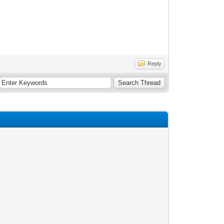
Reply