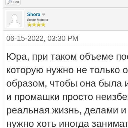
Find
Shora
Senior Member
06-15-2022, 03:30 PM
Юра, при таком объеме п
которую нужно не только о
образом, чтобы она была 
и промашки просто неизбе
реальная жизнь, делами и
нужно хоть иногда занимат