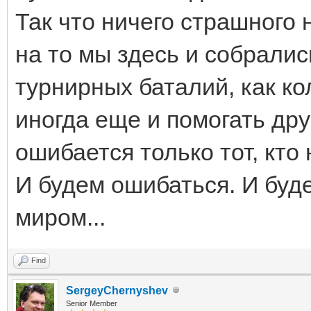
Так что ничего страшного 
на то мы здесь и собрали
турнирных баталий, как к
иногда еще и помогать друг
ошибается только тот, кто
И будем ошибаться. И буд
миром...
Find
SergeyChernyshev
Senior Member