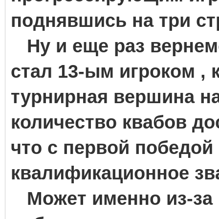
поднявшись на три ст
Ну и еще раз вернем
стал 13-ым игроком ,
турнирная вершина на
количество квабов дос
что с первой победой
квалификационное зв
Может именно из-за 