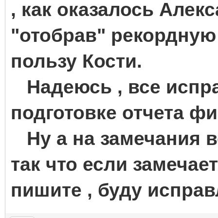
, как оказалось Алек
"отобрав" рекордную
пользу Кости.
Надеюсь , все испра
подготовке отчета ф
Ну а на замечания вс
так что если замечает
пишите , буду исправ