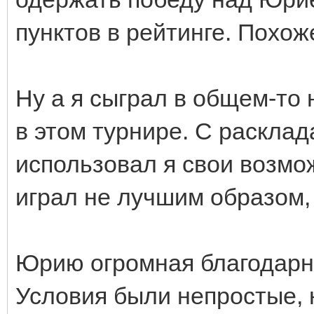
пунктов в рейтинге. Похож
Ну а я сыграл в общем-то 
в этом турнире. С расклад
использовал я свои возмож
играл не лучшим образом,
Юрию огромная благодарно
Условия были непростые, н