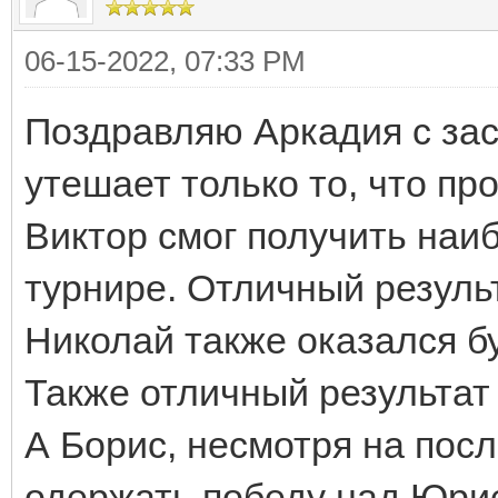
06-15-2022, 07:33 PM
Поздравляю Аркадия с за
утешает только то, что п
Виктор смог получить наи
турнире. Отличный резуль
Николай также оказался бу
Также отличный результат
А Борис, несмотря на посл
одержать победу над Юрие