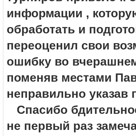
информации , котору
обработать и подгото
переоценил свои воз
ошибку во вчерашнем 
поменяв местами Пав
неправильно указав 
Спасибо бдительнос
не первый раз замеча