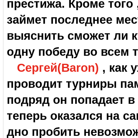
престижа. Кроме того 
займет последнее мес
выяснить сможет ли к
одну победу во всем т
Сергей(Baron)
, как
проводит турниры па
подряд он попадает в
теперь оказался на с
дно пробить невозмож