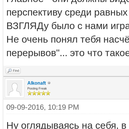
перспективу среди равных 
ВЗГЛЯДу было с нами игра
Не очень понял тебя насчё
перерывов"... это что так
Find
Alkonaft
Posting Freak
09-09-2016, 10:19 PM
Ну оглядываясь на себя, в