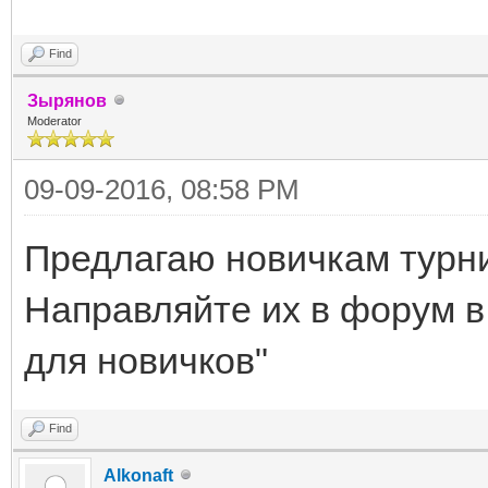
Find
Зырянов
Moderator
09-09-2016, 08:58 PM
Предлагаю новичкам турни
Направляйте их в форум в
для новичков"
Find
Alkonaft