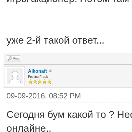
уже 2-й такой ответ...
Find
Alkonaft
Posting Freak
09-09-2016, 08:52 PM
Сегодня бум какой то ? Не
онлайне..