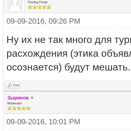
Posting Freak
09-09-2016, 09:26 PM
Ну их не так много для ту
расхождения (этика объяв
осознается) будут мешать.
Find
Зырянов
Moderator
09-09-2016, 10:01 PM