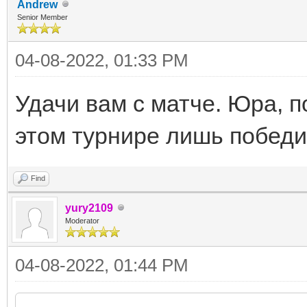
Andrew
Senior Member
04-08-2022, 01:33 PM
Удачи вам с матче. Юра, п
этом турнире лишь побед
Find
yury2109
Moderator
04-08-2022, 01:44 PM