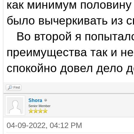
как минимум половину
было вычеркивать из 
Во второй я попытался
преимущества так и не
спокойно довел дело д
Find
Shora
Senior Member
04-09-2022, 04:12 PM