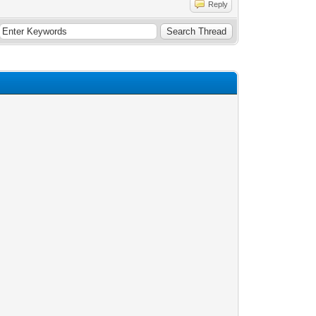
Reply