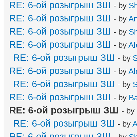
RE: 6-ой розыгрыш ЗШ
- by
S
RE: 6-ой розыгрыш ЗШ
- by
A
RE: 6-ой розыгрыш ЗШ
- by
S
RE: 6-ой розыгрыш ЗШ
- by
Al
RE: 6-ой розыгрыш ЗШ
- by
S
RE: 6-ой розыгрыш ЗШ
- by
Al
RE: 6-ой розыгрыш ЗШ
- by
S
RE: 6-ой розыгрыш ЗШ
- by
B
RE: 6-ой розыгрыш ЗШ
- by
RE: 6-ой розыгрыш ЗШ
- by
A
RE: 6-ой розыгрыш ЗШ
- by
S