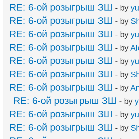
RE: 6-ой розыгрыш ЗШ
- by
yu
RE: 6-ой розыгрыш ЗШ
- by
S
RE: 6-ой розыгрыш ЗШ
- by
yu
RE: 6-ой розыгрыш ЗШ
- by
Al
RE: 6-ой розыгрыш ЗШ
- by
yu
RE: 6-ой розыгрыш ЗШ
- by
S
RE: 6-ой розыгрыш ЗШ
- by
A
RE: 6-ой розыгрыш ЗШ
- by
y
RE: 6-ой розыгрыш ЗШ
- by
yu
RE: 6-ой розыгрыш ЗШ
- by
S