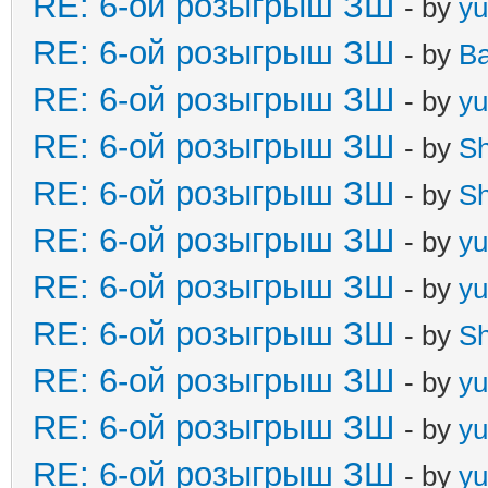
RE: 6-ой розыгрыш ЗШ
- by
yu
RE: 6-ой розыгрыш ЗШ
- by
B
RE: 6-ой розыгрыш ЗШ
- by
yu
RE: 6-ой розыгрыш ЗШ
- by
S
RE: 6-ой розыгрыш ЗШ
- by
S
RE: 6-ой розыгрыш ЗШ
- by
yu
RE: 6-ой розыгрыш ЗШ
- by
yu
RE: 6-ой розыгрыш ЗШ
- by
S
RE: 6-ой розыгрыш ЗШ
- by
yu
RE: 6-ой розыгрыш ЗШ
- by
yu
RE: 6-ой розыгрыш ЗШ
- by
yu