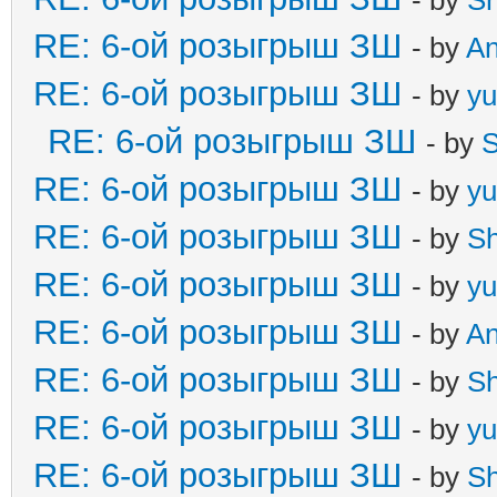
RE: 6-ой розыгрыш ЗШ
- by
A
RE: 6-ой розыгрыш ЗШ
- by
yu
RE: 6-ой розыгрыш ЗШ
- by
S
RE: 6-ой розыгрыш ЗШ
- by
yu
RE: 6-ой розыгрыш ЗШ
- by
S
RE: 6-ой розыгрыш ЗШ
- by
yu
RE: 6-ой розыгрыш ЗШ
- by
A
RE: 6-ой розыгрыш ЗШ
- by
S
RE: 6-ой розыгрыш ЗШ
- by
yu
RE: 6-ой розыгрыш ЗШ
- by
S