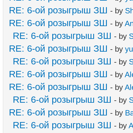
RE: 6-ой розыгрыш ЗШ
- by
S
RE: 6-ой розыгрыш ЗШ
- by
A
RE: 6-ой розыгрыш ЗШ
- by
S
RE: 6-ой розыгрыш ЗШ
- by
yu
RE: 6-ой розыгрыш ЗШ
- by
S
RE: 6-ой розыгрыш ЗШ
- by
Al
RE: 6-ой розыгрыш ЗШ
- by
Al
RE: 6-ой розыгрыш ЗШ
- by
S
RE: 6-ой розыгрыш ЗШ
- by
B
RE: 6-ой розыгрыш ЗШ
- by
A