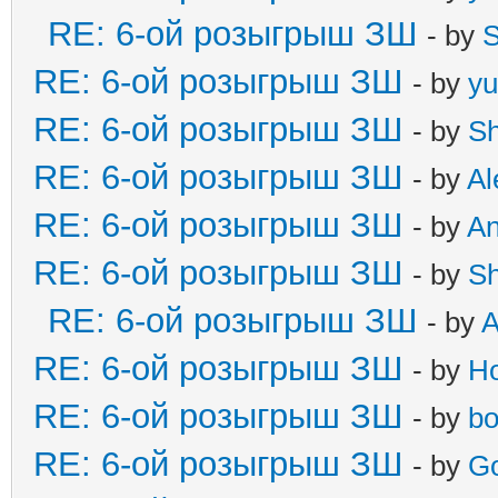
RE: 6-ой розыгрыш ЗШ
- by
S
RE: 6-ой розыгрыш ЗШ
- by
yu
RE: 6-ой розыгрыш ЗШ
- by
S
RE: 6-ой розыгрыш ЗШ
- by
Al
RE: 6-ой розыгрыш ЗШ
- by
A
RE: 6-ой розыгрыш ЗШ
- by
S
RE: 6-ой розыгрыш ЗШ
- by
A
RE: 6-ой розыгрыш ЗШ
- by
Ho
RE: 6-ой розыгрыш ЗШ
- by
b
RE: 6-ой розыгрыш ЗШ
- by
Go