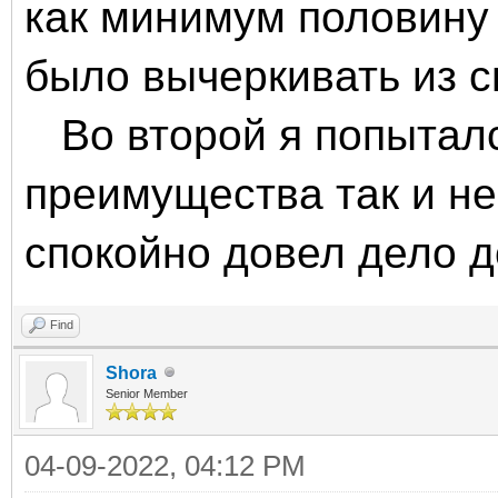
как минимум половину
было вычеркивать из 
Во второй я попытался
преимущества так и не
спокойно довел дело д
Find
Shora
Senior Member
04-09-2022, 04:12 PM