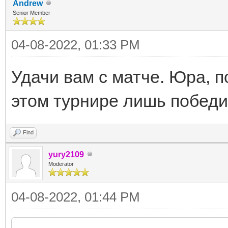
Andrew
Senior Member
04-08-2022, 01:33 PM
Удачи вам с матче. Юра, п
этом турнире лишь побед
Find
yury2109
Moderator
04-08-2022, 01:44 PM