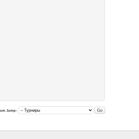
rum Jump: