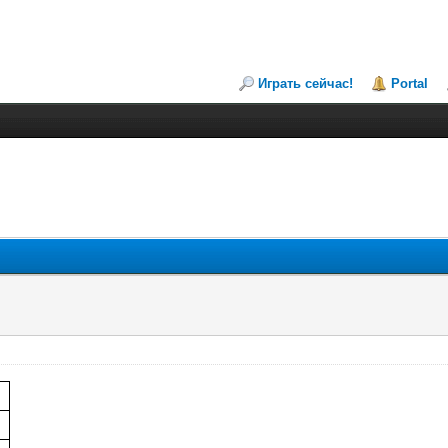
Играть сейчас!
Portal