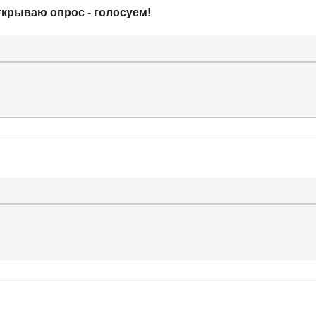
ткрываю опрос - голосуем!