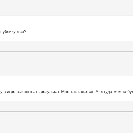
 публикуется?
 в игре выкидывать результат. Мне так кажется. А оттуда можно бу