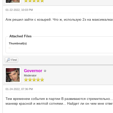
01-22-2022, 10:03 PM
Алк решил зайти с козырей. Что ж, использую 2з на максималка
Attached Files
Thumbnail(s)
Find
Governor
Moderator
01-24-2022, 07:36 PM
Тем временем события в партии В развиваются стремительно... 
маневр красной и желтой сотнями... Найдет ли он чем мне отве