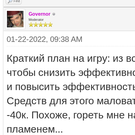
Find
Governor
Moderator
01-22-2022, 09:38 AM
Краткий план на игру: из в
чтобы снизить эффективно
и повысить эффективность
Средств для этого маловат
-40к. Похоже, гореть мне 
пламенем...