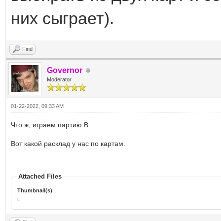
них сыграет).
Find
Governor
Moderator
01-22-2022, 09:33 AM
Что ж, играем партию В.
Вот какой расклад у нас по картам.
Attached Files
Thumbnail(s)