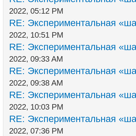
2022, 05:12 PM
RE: Экспериментальная «ша
2022, 10:51 PM
RE: Экспериментальная «ша
2022, 09:33 AM
RE: Экспериментальная «ша
2022, 09:38 AM
RE: Экспериментальная «ша
2022, 10:03 PM
RE: Экспериментальная «ша
2022, 07:36 PM