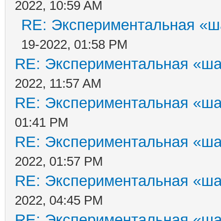
2022, 10:59 AM
RE: Экспериментальная «ш
19-2022, 01:58 PM
RE: Экспериментальная «ша
2022, 11:57 AM
RE: Экспериментальная «ша
01:41 PM
RE: Экспериментальная «ша
2022, 01:57 PM
RE: Экспериментальная «ша
2022, 04:45 PM
RE: Экспериментальная «ша