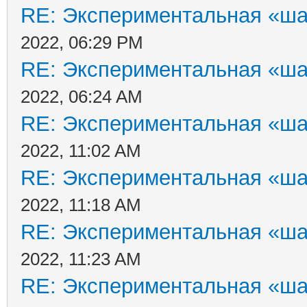
RE: Экспериментальная «ша
2022, 06:29 PM
RE: Экспериментальная «ша
2022, 06:24 AM
RE: Экспериментальная «ша
2022, 11:02 AM
RE: Экспериментальная «ша
2022, 11:18 AM
RE: Экспериментальная «ша
2022, 11:23 AM
RE: Экспериментальная «ша