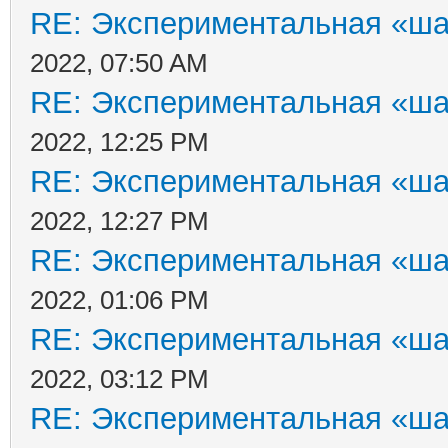
RE: Экспериментальная «ша
2022, 07:50 AM
RE: Экспериментальная «ша
2022, 12:25 PM
RE: Экспериментальная «ша
2022, 12:27 PM
RE: Экспериментальная «ша
2022, 01:06 PM
RE: Экспериментальная «ша
2022, 03:12 PM
RE: Экспериментальная «ша