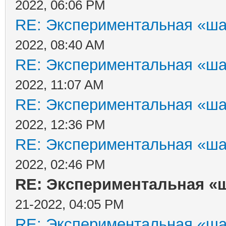
2022, 06:06 PM
RE: Экспериментальная «ша
2022, 08:40 AM
RE: Экспериментальная «ша
2022, 11:07 AM
RE: Экспериментальная «ша
2022, 12:36 PM
RE: Экспериментальная «ша
2022, 02:46 PM
RE: Экспериментальная «ш
21-2022, 04:05 PM
RE: Экспериментальная «ша