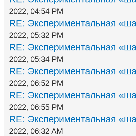
2022, 04:54 PM
RE: Экспериментальная «ша
2022, 05:32 PM
RE: Экспериментальная «ша
2022, 05:34 PM
RE: Экспериментальная «ша
2022, 06:52 PM
RE: Экспериментальная «ша
2022, 06:55 PM
RE: Экспериментальная «ша
2022, 06:32 AM