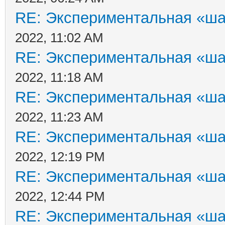
RE: Экспериментальная «ша
2022, 11:02 AM
RE: Экспериментальная «ша
2022, 11:18 AM
RE: Экспериментальная «ша
2022, 11:23 AM
RE: Экспериментальная «ша
2022, 12:19 PM
RE: Экспериментальная «ша
2022, 12:44 PM
RE: Экспериментальная «ша