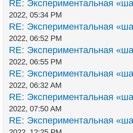
RE: Экспериментальная «ша
2022, 05:34 PM
RE: Экспериментальная «ша
2022, 06:52 PM
RE: Экспериментальная «ша
2022, 06:55 PM
RE: Экспериментальная «ша
2022, 06:32 AM
RE: Экспериментальная «ша
2022, 07:50 AM
RE: Экспериментальная «ша
2022, 12:25 PM