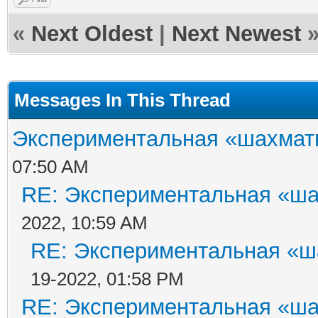
«
Next Oldest
|
Next Newest
Messages In This Thread
Экспериментальная «шахматн
07:50 AM
RE: Экспериментальная «ша
2022, 10:59 AM
RE: Экспериментальная «ш
19-2022, 01:58 PM
RE: Экспериментальная «ша