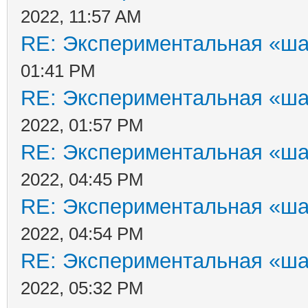
2022, 11:57 AM
RE: Экспериментальная «ша
01:41 PM
RE: Экспериментальная «ша
2022, 01:57 PM
RE: Экспериментальная «ша
2022, 04:45 PM
RE: Экспериментальная «ша
2022, 04:54 PM
RE: Экспериментальная «ша
2022, 05:32 PM