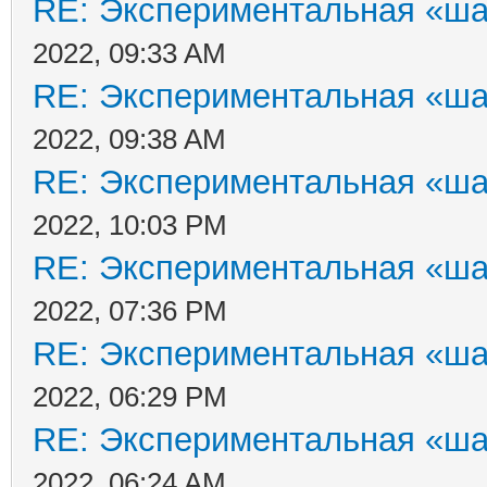
RE: Экспериментальная «ша
2022, 09:33 AM
RE: Экспериментальная «ша
2022, 09:38 AM
RE: Экспериментальная «ша
2022, 10:03 PM
RE: Экспериментальная «ша
2022, 07:36 PM
RE: Экспериментальная «ша
2022, 06:29 PM
RE: Экспериментальная «ша
2022, 06:24 AM