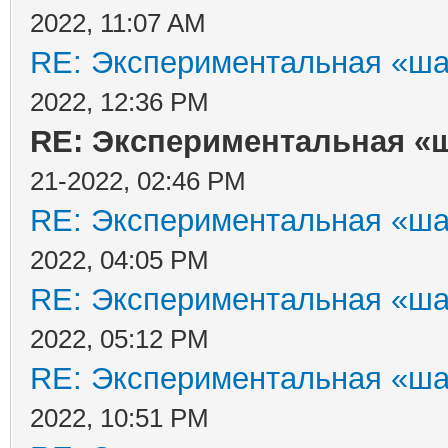
2022, 11:07 AM
RE: Экспериментальная «ша
2022, 12:36 PM
RE: Экспериментальная «ш
21-2022, 02:46 PM
RE: Экспериментальная «ша
2022, 04:05 PM
RE: Экспериментальная «ша
2022, 05:12 PM
RE: Экспериментальная «ша
2022, 10:51 PM