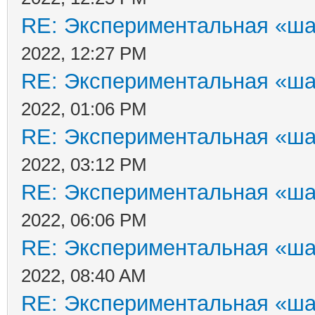
RE: Экспериментальная «ша
2022, 12:27 PM
RE: Экспериментальная «ша
2022, 01:06 PM
RE: Экспериментальная «ша
2022, 03:12 PM
RE: Экспериментальная «ша
2022, 06:06 PM
RE: Экспериментальная «ша
2022, 08:40 AM
RE: Экспериментальная «ша