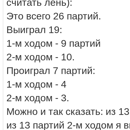
считать лень):
Это всего 26 партий.
Выиграл 19:
1-м ходом - 9 партий
2-м ходом - 10.
Проиграл 7 партий:
1-м ходом - 4
2-м ходом - 3.
Можно и так сказать: из 13
из 13 партий 2-м ходом я 