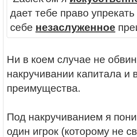
дает тебе право упрекать 
себе
незаслуженное
пре
Ни в коем случае не обви
накручивании капитала и 
преимущества.
Под накручиванием я пони
один игрок (которому не с