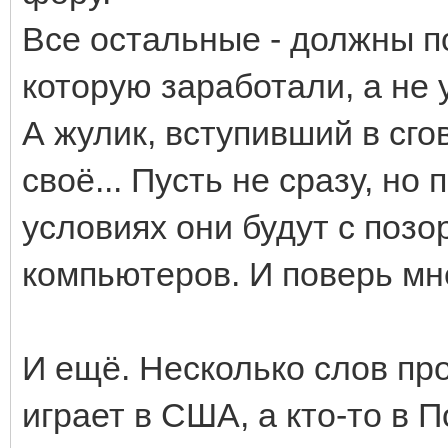
Все остальные - должны по
которую заработали, а не
А жулик, вступивший в сго
своё... Пусть не сразу, но
условиях они будут с позо
компьютеров. И поверь мне
И ещё. Несколько слов про 
играет в США, а кто-то в П