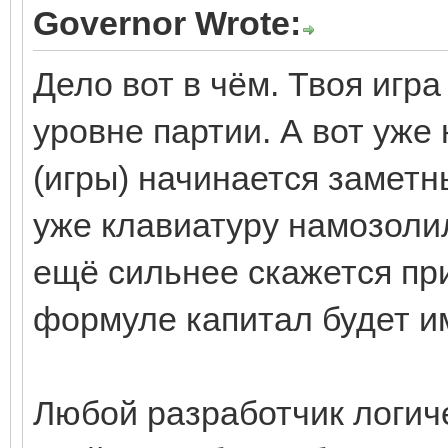
Governor Wrote:
Дело вот в чём. Твоя игр
уровне партии. А вот уже
(игры) начинается заметн
уже клавиатуру намозолил
ещё сильнее скажется при
формуле капитал будет и
Любой разработчик логиче