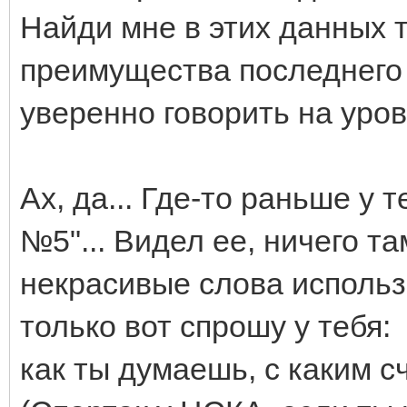
Найди мне в этих данных 
преимущества последнего 
уверенно говорить на уро
Ах, да... Где-то раньше у 
№5"... Видел ее, ничего та
некрасивые слова использо
только вот спрошу у тебя:
как ты думаешь, с каким с