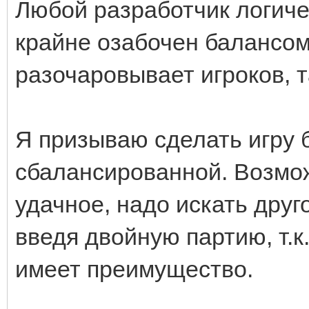
Любой разработчик логиче
крайне озабочен балансом 
разочаровывает игроков, 
Я призываю сделать игру 
сбалансированной. Возмо
удачное, надо искать друг
введя двойную партию, т.к
имеет преимущество.