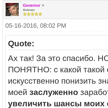
Governor
Moderator
05-16-2016, 08:02 PM
Quote:
Ах так! За это спасибо
ПОНЯТНО: с какой такой 
искусственно понизить з
моей
заслуженно
зарабо
увеличить шансы моих 