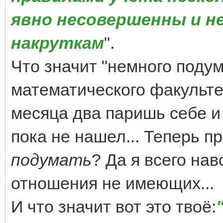
явно несовершенны и 
накруткам
".
Что значит "немного подум
математического факульте
месяца два паришь себе и
пока не нашел... Теперь 
подумать
? Да я всего нав
отношения не имеющих...
И что значит вот это твоё: