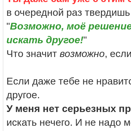
в очередной раз твердишь
"
Возможно, моё решение 
искать другое!
"
Что значит
возможно
, есл
Если даже тебе не нравитс
другое.
У меня нет серьезных пр
искать нечего. И не надо м