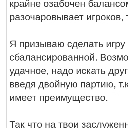
крайне озабочен балансом
разочаровывает игроков, 
Я призываю сделать игру
сбалансированной. Возмо
удачное, надо искать друг
введя двойную партию, т.
имеет преимущество.
Так что на твои заслуженн