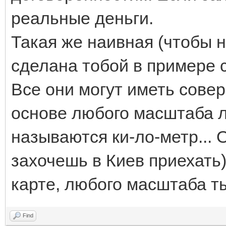
реальные деньги.
Такая же наивная (чтобы н
сделана тобой в примере с
Все они могут иметь сове
основе любого масштаба л
называются ки-ло-метр... 
захочешь в Киев приехать
карте, любого масштаба т
Find