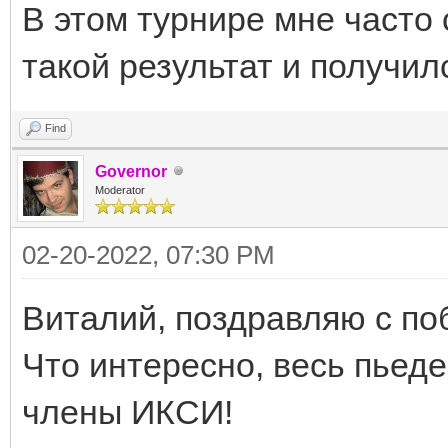
В этом турнире мне часто
такой результат и получилс
Find
Governor
Moderator
02-20-2022, 07:30 PM
Виталий, поздравляю с по
Что интересно, весь пьеде
члены ИКСИ!