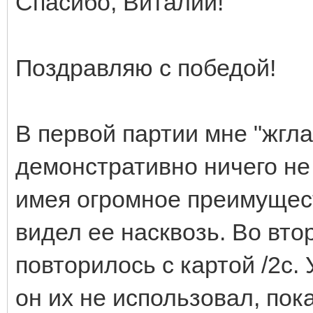
Спасибо, Виталий!
Поздравляю с победой!
В первой партии мне "жгла
демонстративно ничего не
имея огромное преимущест
видел ее насквозь. Во вто
повторилось с картой /2с.
он их не использовал, пок