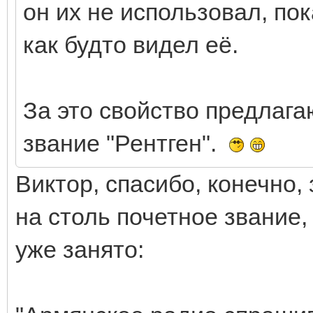
он их не использовал, пок
как будто видел её.
За это свойство предлаг
звание "Рентген".
Виктор, спасибо, конечно
на столь почетное звание,
уже занято: