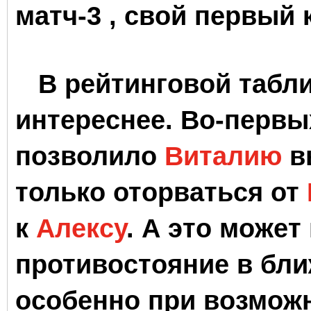
матч-3 , свой первый
В рейтинговой табли
интереснее. Во-первы
позволило
Виталию
вы
только оторваться от
к
Алексу
. А это может
противостояние в бл
особенно при возмож