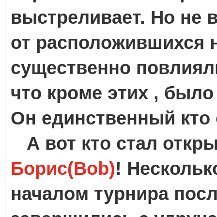
выстреливает. Но не в
от расположившихся
существенно повлияли 
что кроме этих , было
Он единственный кто 
А вот кто стал открыт
Борис(Bob)
! Нескольк
началом турнира после