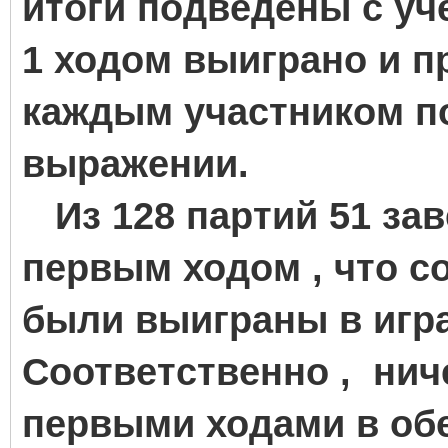
итоги подведены с уч
1 ходом выиграно и 
каждым участником по
выражении.
Из 128 партий 51 за
первым ходом , что со
были выиграны в играх
Соответственно , нич
первыми ходами в обе