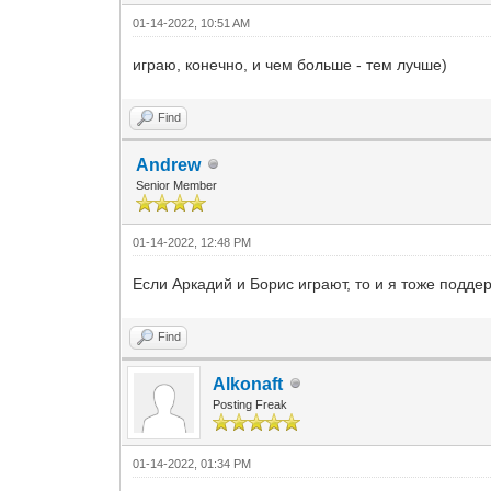
01-14-2022, 10:51 AM
играю, конечно, и чем больше - тем лучше)
Find
Andrew
Senior Member
01-14-2022, 12:48 PM
Если Аркадий и Борис играют, то и я тоже подде
Find
Alkonaft
Posting Freak
01-14-2022, 01:34 PM