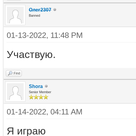
Олег2307
Banned
01-13-2022, 11:48 PM
Участвую.
Find
Shora
Senior Member
01-14-2022, 04:11 AM
Я играю