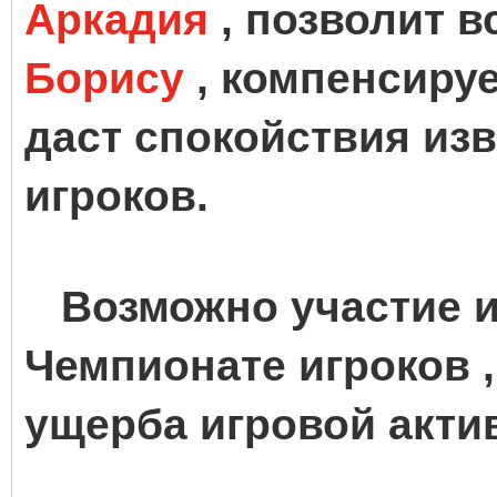
Аркадия
, позволит 
Борису
, компенсируе
даст спокойствия из
игроков.
Возможно участие и
Чемпионате игроков ,
ущерба игровой акти