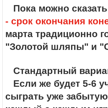
Пока можно сказать
- срок окончания ко
марта традиционно г
"Золотой шляпы" и "
Стандартный вариант
Если же будет 5-6 уч
сыграть уже забытую 