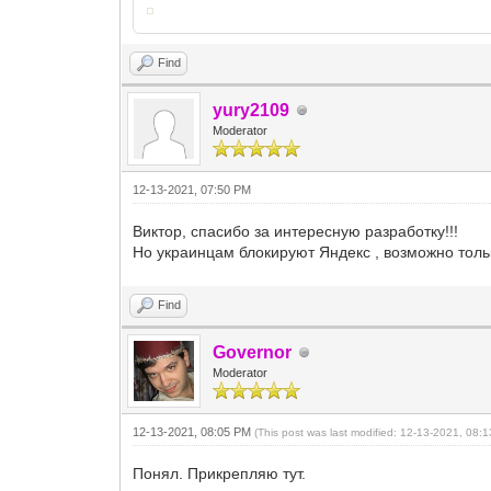
Find
yury2109
Moderator
12-13-2021, 07:50 PM
Виктор, спасибо за интересную разработку!!!
Но украинцам блокируют Яндекс , возможно толь
Find
Governor
Moderator
12-13-2021, 08:05 PM
(This post was last modified: 12-13-2021, 08
Понял. Прикрепляю тут.