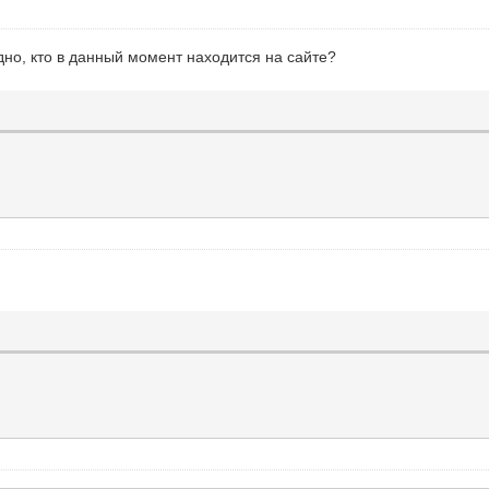
идно, кто в данный момент находится на сайте?