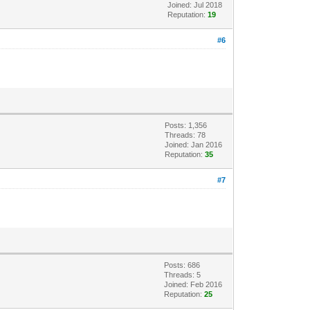
Joined: Jul 2018
Reputation:
19
#6
Posts: 1,356
Threads: 78
Joined: Jan 2016
Reputation:
35
#7
Posts: 686
Threads: 5
Joined: Feb 2016
Reputation:
25