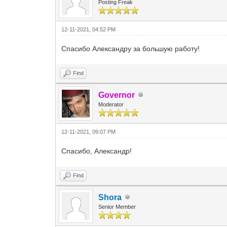
Posting Freak
12-11-2021, 04:52 PM
Спасибо Александру за большую работу!
Find
Governor
Moderator
12-11-2021, 09:07 PM
Спасибо, Александр!
Find
Shora
Senior Member