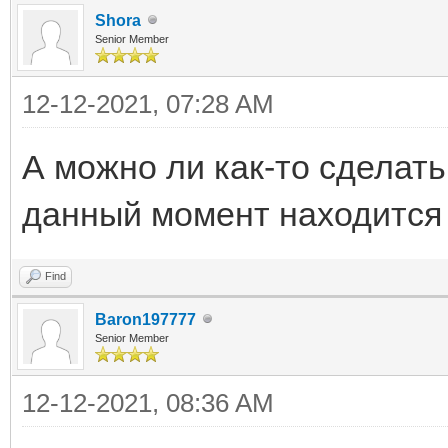
Shora
Senior Member
12-12-2021, 07:28 AM
А можно ли как-то сделать
данный момент находится 
Find
Baron197777
Senior Member
12-12-2021, 08:36 AM