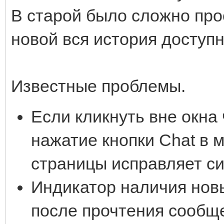
В старой было сложно про
новой вся история доступ
Известные проблемы.
Если кликнуть вне окна 
нажатие кнопки Chat в 
страницы исправляет с
Индикатор наличия нов
после прочтения сообщ