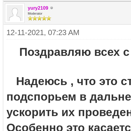
yury2109
Moderator
12-11-2021, 07:23 AM
Поздравляю всех с з
Надеюсь , что это с
подспорьем в дальне
ускорить их проведе
Особенно это касаетс