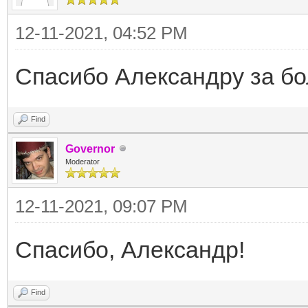
12-11-2021, 04:52 PM
Спасибо Александру за б
Find
Governor
Moderator
12-11-2021, 09:07 PM
Спасибо, Александр!
Find