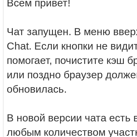
Всем привет!
Чат запущен. В меню ввер
Chat. Если кнопки не види
помогает, почистите кэш б
или поздно браузер долже
обновилась.
В новой версии чата есть 
любым количеством участ