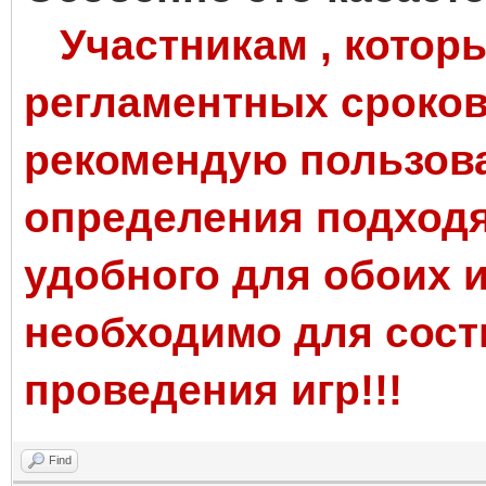
Участникам , которы
регламентных сроков 
рекомендую пользова
определения подходя
удобного для обоих и
необходимо для сост
проведения игр!!!
Find