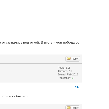
 оказывались под рукой. В итоге - моя победа со
Reply
Posts: 313
Threads: 10
Joined: Feb 2018
Reputation:
3
#49
что сижу без игр.
Reply