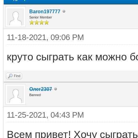
Baron197777
Senior Member
11-18-2021, 09:06 PM
круто сыграть как можно 
Find
Олег2307
Banned
11-25-2021, 04:43 PM
Всем привет! Хочу сыграть