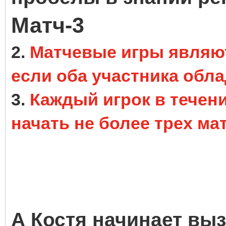
Матч-3
2.
Матчевые игры являю
если оба участника обл
3.
Каждый игрок в течен
начать не более трех ма
А Костя начинает выз