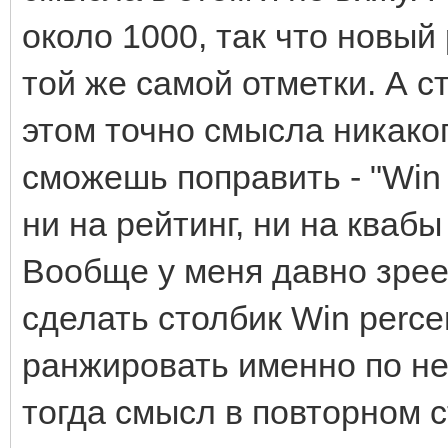
около 1000, так что новый
той же самой отметки. А с
этом точно смысла никаког
сможешь поправить - "Win 
ни на рейтинг, ни на квабы
Вообще у меня давно зре
сделать столбик Win perce
ранжировать именно по нем
тогда смысл в повторном с