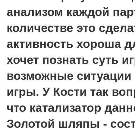
анализом каждой пар
количестве это сдела
активность хороша д
хочет познать суть и
возможные ситуации 
игры. У Кости так воп
что катализатор дан
Золотой шляпы - сост