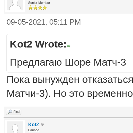
Senior Member
09-05-2021, 05:11 PM
Kot2 Wrote:
Предлагаю Шоре Матч-3
Пока вынужден отказаться
Матчи-3). Но это временно.
Find
Kot2
Banned