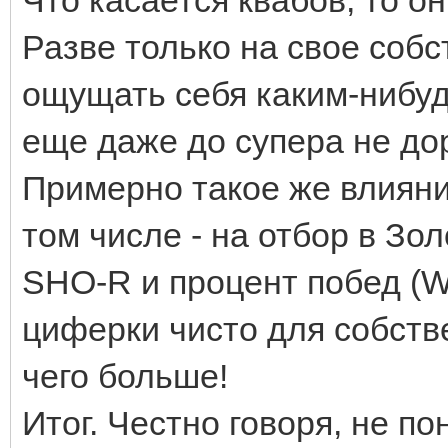
Разве только на свое соб
ощущать себя каким-нибуд
еще даже до супера не д
Примерно такое же влияни
том числе - на отбор в Зо
SHO-R и процент побед (Wi
циферки чисто для собств
чего больше!
Итог. Честно говоря, не п