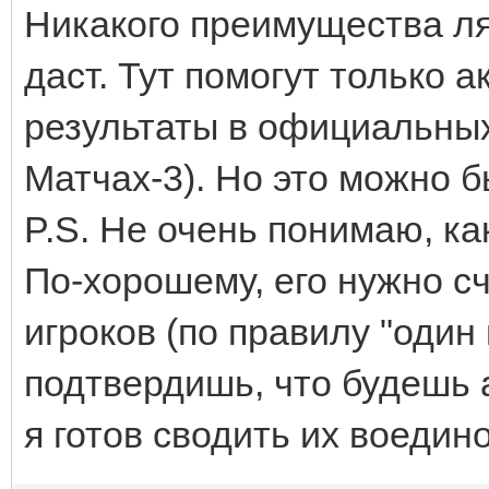
Никакого преимущества ля
даст. Тут помогут только 
результаты в официальных 
Матчах-3). Но это можно бы
P.S. Не очень понимаю, ка
По-хорошему, его нужно с
игроков (по правилу "один 
подтвердишь, что будешь 
я готов сводить их воедино