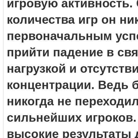
игровую активность. С
количества игр он ник
первоначальным усп
прийти падение в св
нагрузкой и отсутст
концентрации. Ведь 
никогда не переходил
сильнейших игроков. 
высокие результаты 