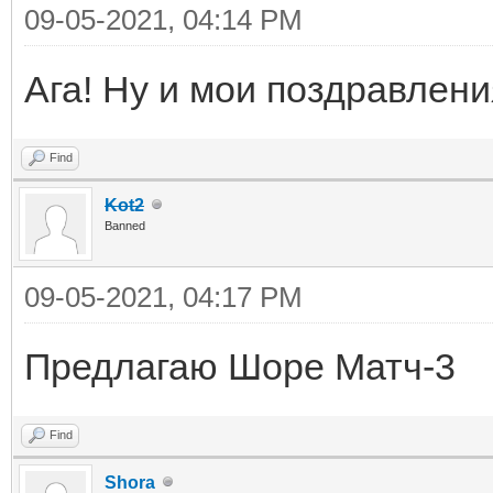
09-05-2021, 04:14 PM
Ага! Ну и мои поздравлен
Find
Kot2
Banned
09-05-2021, 04:17 PM
Предлагаю Шоре Матч-3
Find
Shora