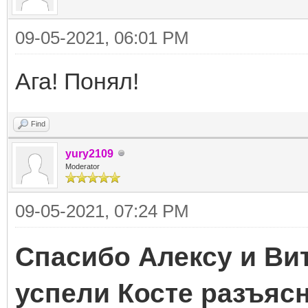
09-05-2021, 06:01 PM
Ага! Понял!
Find
yury2109
Moderator
09-05-2021, 07:24 PM
Спасибо Алексу и Ви
успели Косте разъяс