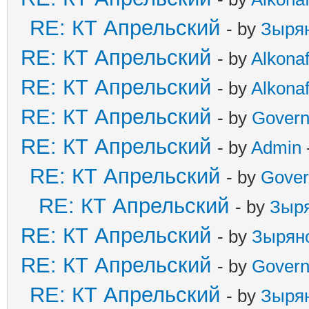
RE: КТ Апрельский
- by
Зыря
RE: КТ Апрельский
- by
Alkonaf
RE: КТ Апрельский
- by
Alkonaf
RE: КТ Апрельский
- by
Govern
RE: КТ Апрельский
- by
Admin
RE: КТ Апрельский
- by
Gover
RE: КТ Апрельский
- by
Зыр
RE: КТ Апрельский
- by
Зырян
RE: КТ Апрельский
- by
Govern
RE: КТ Апрельский
- by
Зыря