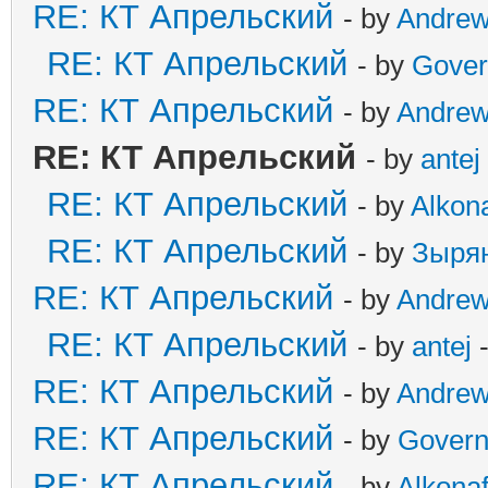
RE: КТ Апрельский
- by
Andre
RE: КТ Апрельский
- by
Gover
RE: КТ Апрельский
- by
Andre
RE: КТ Апрельский
- by
antej
RE: КТ Апрельский
- by
Alkona
RE: КТ Апрельский
- by
Зыря
RE: КТ Апрельский
- by
Andre
RE: КТ Апрельский
- by
antej
-
RE: КТ Апрельский
- by
Andre
RE: КТ Апрельский
- by
Govern
RE: КТ Апрельский
- by
Alkonaf