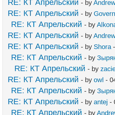
RE: КТ Апрельский
- by
Andre
RE: КТ Апрельский
- by
Govern
RE: КТ Апрельский
- by
Alkona
RE: КТ Апрельский
- by
Andre
RE: КТ Апрельский
- by
Shora
-
RE: КТ Апрельский
- by
Зыря
RE: КТ Апрельский
- by
zaci
RE: КТ Апрельский
- by
owl
- 0
RE: КТ Апрельский
- by
Зыря
RE: КТ Апрельский
- by
antej
- 
RE: КТ Апрельский
- by
Andr