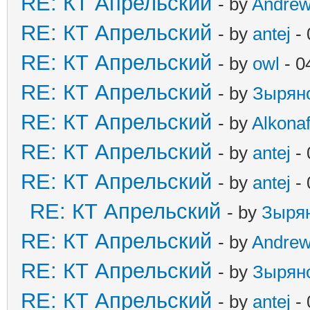
RE: КТ Апрельский
- by
Andre
RE: КТ Апрельский
- by
antej
- 
RE: КТ Апрельский
- by
owl
- 0
RE: КТ Апрельский
- by
Зырян
RE: КТ Апрельский
- by
Alkonaf
RE: КТ Апрельский
- by
antej
- 
RE: КТ Апрельский
- by
antej
- 
RE: КТ Апрельский
- by
Зыря
RE: КТ Апрельский
- by
Andre
RE: КТ Апрельский
- by
Зырян
RE: КТ Апрельский
- by
antej
- 