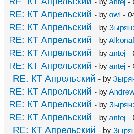
RE: КТ Апрельский
- by
antej
- 
RE: КТ Апрельский
- by
owl
- 0
RE: КТ Апрельский
- by
Зырян
RE: КТ Апрельский
- by
Alkonaf
RE: КТ Апрельский
- by
antej
- 
RE: КТ Апрельский
- by
antej
- 
RE: КТ Апрельский
- by
Зыря
RE: КТ Апрельский
- by
Andre
RE: КТ Апрельский
- by
Зырян
RE: КТ Апрельский
- by
antej
- 
RE: КТ Апрельский
- by
Зыря