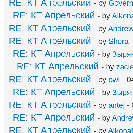
RE: КТ Апрельский
- by
Govern
RE: КТ Апрельский
- by
Alkona
RE: КТ Апрельский
- by
Andre
RE: КТ Апрельский
- by
Shora
-
RE: КТ Апрельский
- by
Зыря
RE: КТ Апрельский
- by
zaci
RE: КТ Апрельский
- by
owl
- 0
RE: КТ Апрельский
- by
Зыря
RE: КТ Апрельский
- by
antej
- 
RE: КТ Апрельский
- by
Andr
RE: КТ Апрельский
- by
Alkonaf