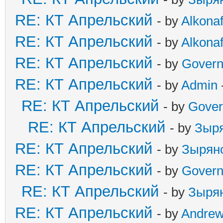
RE: КТ Апрельский
- by
Alkonaf
RE: КТ Апрельский
- by
Alkonaf
RE: КТ Апрельский
- by
Govern
RE: КТ Апрельский
- by
Admin
RE: КТ Апрельский
- by
Gover
RE: КТ Апрельский
- by
Зыр
RE: КТ Апрельский
- by
Зырян
RE: КТ Апрельский
- by
Govern
RE: КТ Апрельский
- by
Зыря
RE: КТ Апрельский
- by
Andre