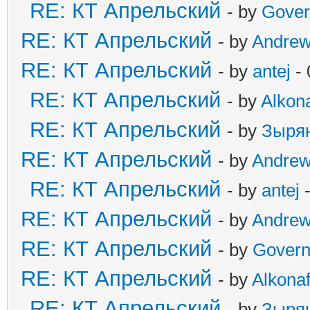
RE: КТ Апрельский
- by
Gover
RE: КТ Апрельский
- by
Andre
RE: КТ Апрельский
- by
antej
- 
RE: КТ Апрельский
- by
Alkona
RE: КТ Апрельский
- by
Зыря
RE: КТ Апрельский
- by
Andre
RE: КТ Апрельский
- by
antej
-
RE: КТ Апрельский
- by
Andre
RE: КТ Апрельский
- by
Govern
RE: КТ Апрельский
- by
Alkonaf
RE: КТ Апрельский
- by
Зыря