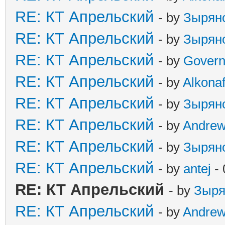
RE: КТ Апрельский
- by
Зырян
RE: КТ Апрельский
- by
Зырян
RE: КТ Апрельский
- by
Govern
RE: КТ Апрельский
- by
Alkonaf
RE: КТ Апрельский
- by
Зырян
RE: КТ Апрельский
- by
Andre
RE: КТ Апрельский
- by
Зырян
RE: КТ Апрельский
- by
antej
- 
RE: КТ Апрельский
- by
Зыря
RE: КТ Апрельский
- by
Andre