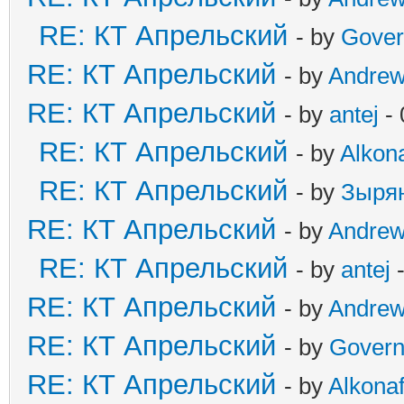
RE: КТ Апрельский
- by
Gover
RE: КТ Апрельский
- by
Andre
RE: КТ Апрельский
- by
antej
- 
RE: КТ Апрельский
- by
Alkona
RE: КТ Апрельский
- by
Зыря
RE: КТ Апрельский
- by
Andre
RE: КТ Апрельский
- by
antej
-
RE: КТ Апрельский
- by
Andre
RE: КТ Апрельский
- by
Govern
RE: КТ Апрельский
- by
Alkonaf