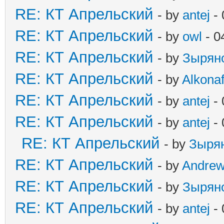
RE: КТ Апрельский
- by
antej
- 
RE: КТ Апрельский
- by
owl
- 0
RE: КТ Апрельский
- by
Зырян
RE: КТ Апрельский
- by
Alkonaf
RE: КТ Апрельский
- by
antej
- 
RE: КТ Апрельский
- by
antej
- 
RE: КТ Апрельский
- by
Зыря
RE: КТ Апрельский
- by
Andre
RE: КТ Апрельский
- by
Зырян
RE: КТ Апрельский
- by
antej
- 