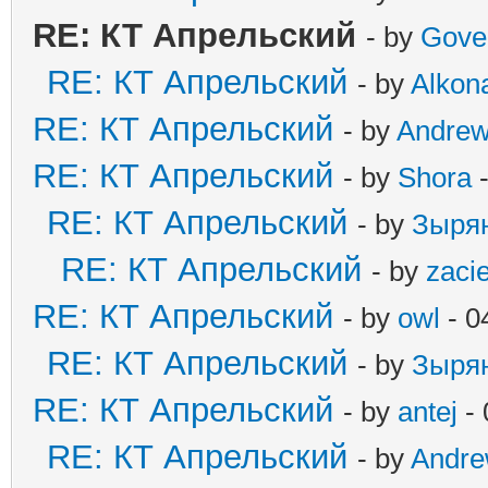
RE: КТ Апрельский
- by
Gove
RE: КТ Апрельский
- by
Alkona
RE: КТ Апрельский
- by
Andre
RE: КТ Апрельский
- by
Shora
-
RE: КТ Апрельский
- by
Зыря
RE: КТ Апрельский
- by
zaci
RE: КТ Апрельский
- by
owl
- 0
RE: КТ Апрельский
- by
Зыря
RE: КТ Апрельский
- by
antej
- 
RE: КТ Апрельский
- by
Andr