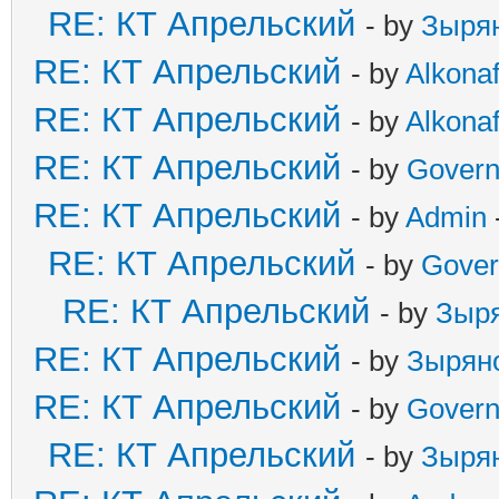
RE: КТ Апрельский
- by
Зыря
RE: КТ Апрельский
- by
Alkonaf
RE: КТ Апрельский
- by
Alkonaf
RE: КТ Апрельский
- by
Govern
RE: КТ Апрельский
- by
Admin
RE: КТ Апрельский
- by
Gover
RE: КТ Апрельский
- by
Зыр
RE: КТ Апрельский
- by
Зырян
RE: КТ Апрельский
- by
Govern
RE: КТ Апрельский
- by
Зыря