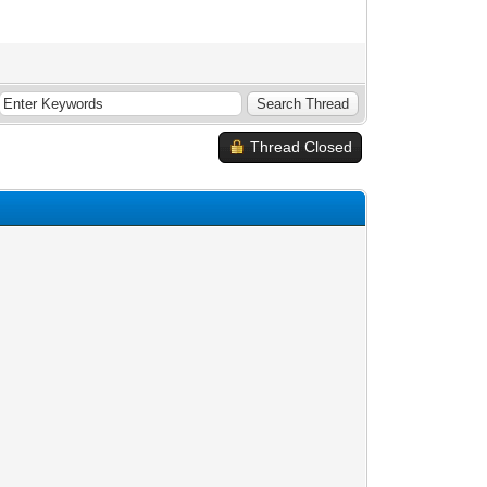
Thread Closed