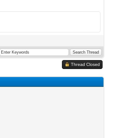
Thread Closed