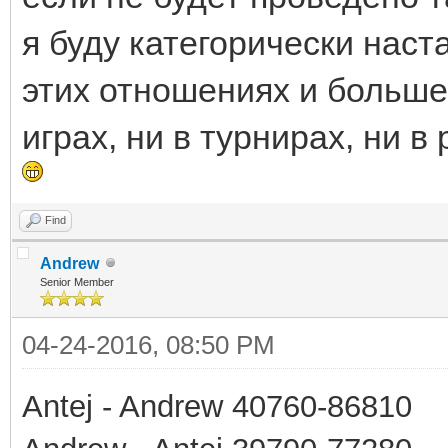
я буду категорически наст
этих отношениях и больше 
играх, ни в турнирах, ни в 
Find
Andrew
Senior Member
04-24-2016, 08:50 PM
Antej - Andrew 40760-86810