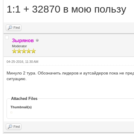
1:1 + 32870 в мою пользу
Find
Зырянов
Moderator
04-25-2016, 11:30 AM
Минуло 2 тура. Обозначить лидеров и аутсайдеров пока не пре
ситуацию.
Attached Files
Thumbnail(s)
Find