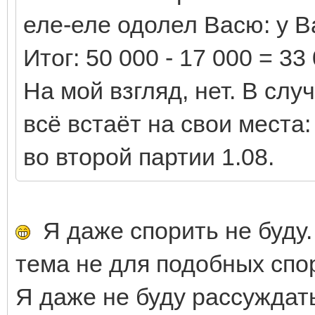
еле-еле одолел Васю: у Ва
Итог: 50 000 - 17 000 = 3
На мой взгляд, нет. В сл
всё встаёт на свои места: 
во второй партии 1.08.
Я даже спорить не буду.
тема не для подобных спо
Я даже не буду рассуждать 