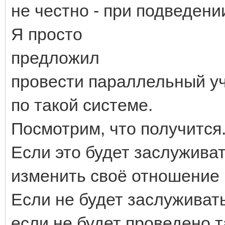
не честно - при подведении
Я просто
предложил
провести параллельный уч
по такой системе.
Посмотрим, что получится.
Если это будет заслужива
изменить своё отношение к
Если не будет заслуживат
если не будет проведено т