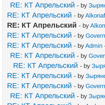
RE: КТ Апрельский
- by
Зыря
RE: КТ Апрельский
- by
Alkonaf
RE: КТ Апрельский
- by
Alkon
RE: КТ Апрельский
- by
Govern
RE: КТ Апрельский
- by
Admin
RE: КТ Апрельский
- by
Gover
RE: КТ Апрельский
- by
Зыр
RE: КТ Апрельский
- by
Зырян
RE: КТ Апрельский
- by
Govern
RE: КТ Апрельский
- by
Зыря