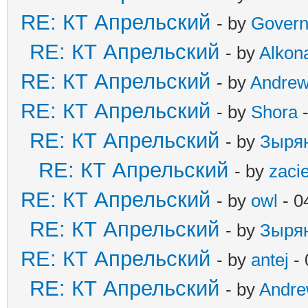
RE: КТ Апрельский
- by
Govern
RE: КТ Апрельский
- by
Alkona
RE: КТ Апрельский
- by
Andre
RE: КТ Апрельский
- by
Shora
-
RE: КТ Апрельский
- by
Зыря
RE: КТ Апрельский
- by
zaci
RE: КТ Апрельский
- by
owl
- 0
RE: КТ Апрельский
- by
Зыря
RE: КТ Апрельский
- by
antej
- 
RE: КТ Апрельский
- by
Andr