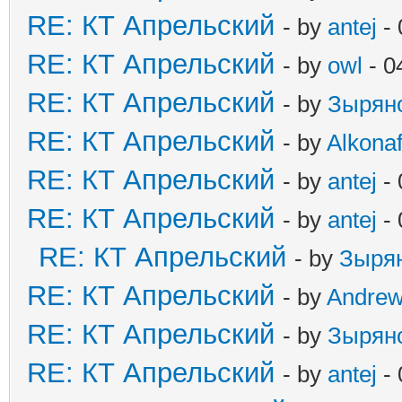
RE: КТ Апрельский
- by
antej
- 
RE: КТ Апрельский
- by
owl
- 0
RE: КТ Апрельский
- by
Зырян
RE: КТ Апрельский
- by
Alkonaf
RE: КТ Апрельский
- by
antej
- 
RE: КТ Апрельский
- by
antej
- 
RE: КТ Апрельский
- by
Зыря
RE: КТ Апрельский
- by
Andre
RE: КТ Апрельский
- by
Зырян
RE: КТ Апрельский
- by
antej
- 