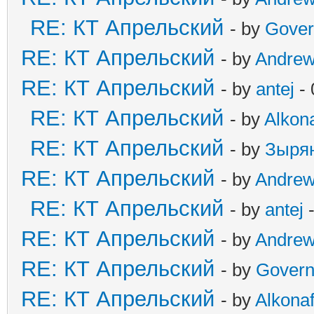
RE: КТ Апрельский
- by
Gover
RE: КТ Апрельский
- by
Andre
RE: КТ Апрельский
- by
antej
- 
RE: КТ Апрельский
- by
Alkona
RE: КТ Апрельский
- by
Зыря
RE: КТ Апрельский
- by
Andre
RE: КТ Апрельский
- by
antej
-
RE: КТ Апрельский
- by
Andre
RE: КТ Апрельский
- by
Govern
RE: КТ Апрельский
- by
Alkonaf