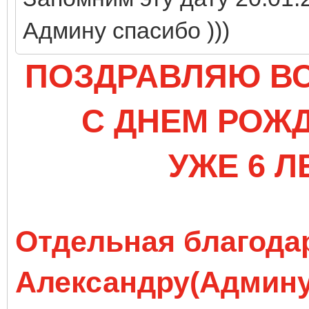
Админу спасибо )))
ПОЗДРАВЛЯЮ ВС
С ДНЕМ РОЖДЕ
УЖЕ 6 Л
Отдельная благода
Александру(Админу)