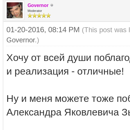
Governor
Moderator
01-20-2016, 08:14 PM
(This post was 
Governor
.)
Хочу от всей души поблаг
и реализация - отличные!
Ну и меня можете тоже поб
Александра Яковлевича Зы