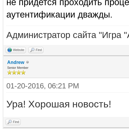
не придется проходить проце
аутентификации дважды.
Администратор сайта "Игра "
Website
Find
Andrew
Senior Member
01-20-2016, 06:21 PM
Ура! Хорошая новость!
Find