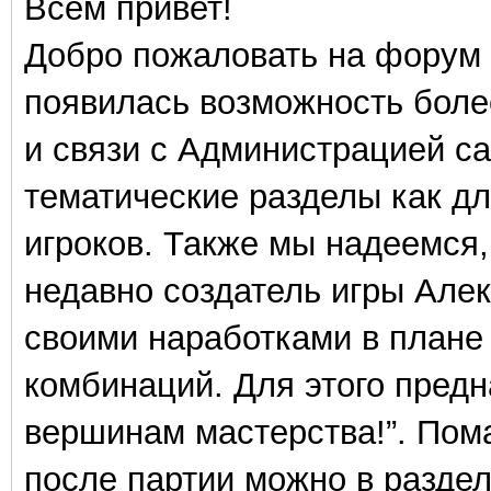
Всем привет!
Добро пожаловать на форум 
появилась возможность боле
и связи с Администрацией с
тематические разделы как дл
игроков. Также мы надеемся
недавно создатель игры Але
своими наработками в плане
комбинаций. Для этого предн
вершинам мастерства!”. Пома
после партии можно в раздел