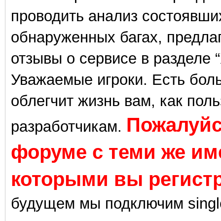
проводить анализ состоявши
обнаруженных багах, предла
отзывы о сервисе в разделе 
Уважаемые игроки. Есть бол
облегчит жизнь вам, как поль
Пожалуйс
разработчикам.
форуме с теми же им
которыми вы регистр
будущем мы подключим single