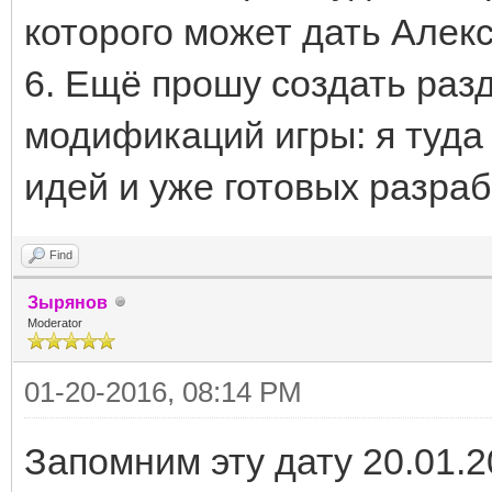
которого может дать Алек
6. Ещё прошу создать раз
модификаций игры: я туда
идей и уже готовых разраб
Find
Зырянов
Moderator
01-20-2016, 08:14 PM
Запомним эту дату 20.01.