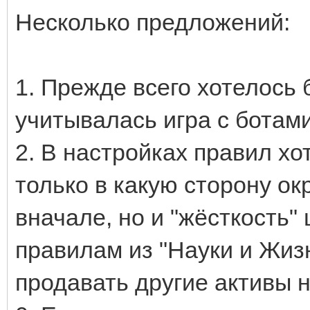
Несколько предложений:
1. Прежде всего хотелось 
учитывалась игра с ботам
2. В настройках правил хо
только в какую сторону ок
вначале, но и "жёсткость"
правилам из "Науки и Жиз
продавать другие активы н