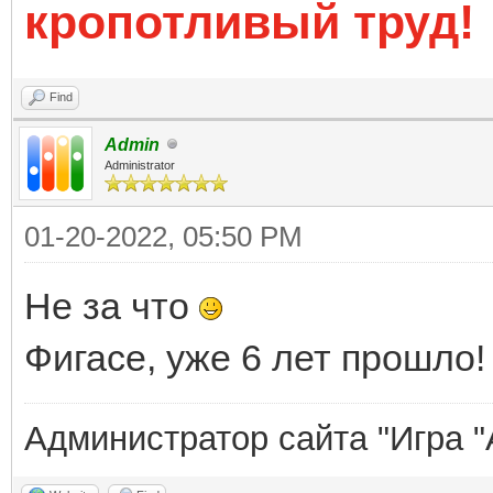
кропотливый труд!
Find
Admin
Administrator
01-20-2022, 05:50 PM
Не за что
Фигасе, уже 6 лет прошло!
Администратор сайта "Игра "