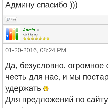
Админу спасибо )))
Find
Admin
Administrator
01-20-2016, 08:24 PM
Да, безусловно, огромное
честь для нас, и мы пост
удержать
Для предложений по сайту 