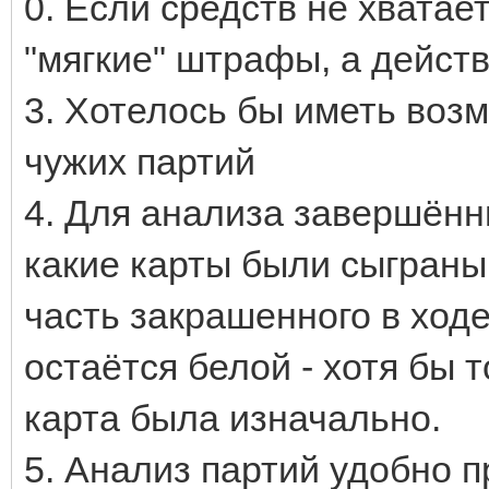
0. Если средств не хватае
"мягкие" штрафы, а действ
3. Хотелось бы иметь воз
чужих партий
4. Для анализа завершённ
какие карты были сыграны
часть закрашенного в ходе
остаётся белой - хотя бы т
карта была изначально.
5. Анализ партий удобно п