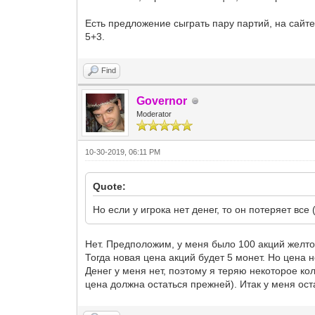
Есть предложение сыграть пару партий, на сайт
5+3.
Find
Governor
Moderator
10-30-2019, 06:11 PM
Quote:
Но если у игрока нет денег, то он потеряет вс
Нет. Предположим, у меня было 100 акций желтог
Тогда новая цена акций будет 5 монет. Но цена 
Денег у меня нет, поэтому я теряю некоторое кол
цена должна остаться прежней). Итак у меня оста