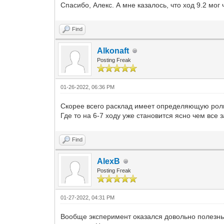
Спасибо, Алекс. А мне казалось, что ход 9.2 мог
Find
Alkonaft
Posting Freak
01-26-2022, 06:36 PM
Скорее всего расклад имеет определяющую роль,
Где то на 6-7 ходу уже становится ясно чем все 
Find
AlexB
Posting Freak
01-27-2022, 04:31 PM
Вообще эксперимент оказался довольно полезным