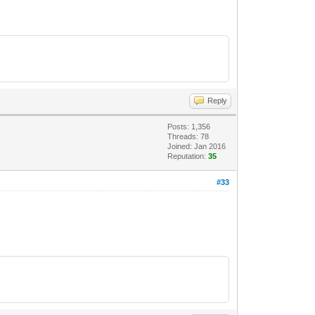
Reply
Posts: 1,356
Threads: 78
Joined: Jan 2016
Reputation:
35
#33