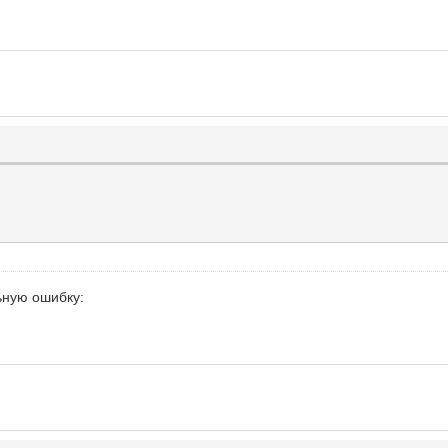
ьную ошибку: