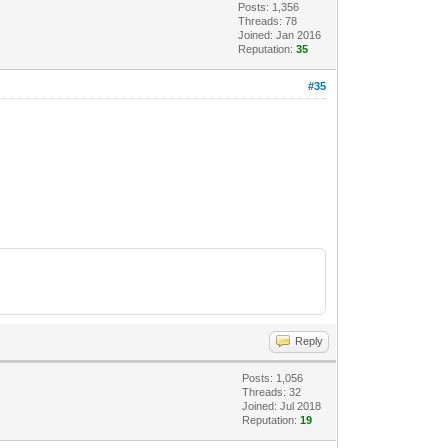
Posts: 1,356
Threads: 78
Joined: Jan 2016
Reputation:
35
#35
Reply
Posts: 1,056
Threads: 32
Joined: Jul 2018
Reputation:
19