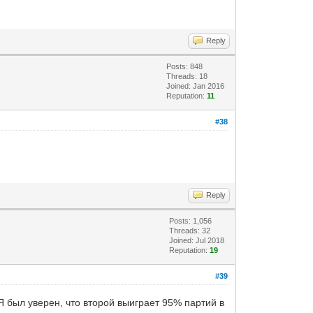
Reply
Posts: 848
Threads: 18
Joined: Jan 2016
Reputation:
11
#38
Reply
Posts: 1,056
Threads: 32
Joined: Jul 2018
Reputation:
19
#39
 был уверен, что второй выиграет 95% партий в