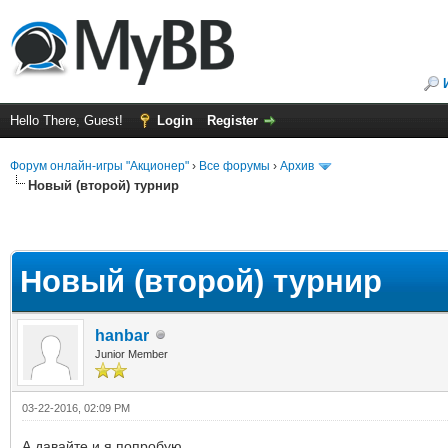
Hello There, Guest!
Login
Register
Форум онлайн-игры "Акционер"
›
Все форумы
›
Архив
Новый (второй) турнир
Новый (второй) турнир
hanbar
Junior Member
03-22-2016, 02:09 PM
А давайте и я попробую.