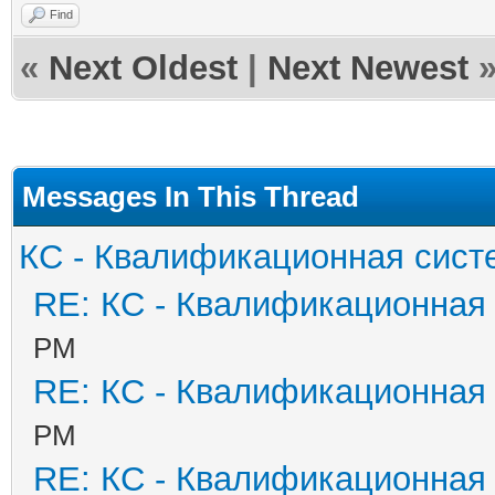
Find
«
Next Oldest
|
Next Newest
Messages In This Thread
КС - Квалификационная сист
RE: КС - Квалификационная
PM
RE: КС - Квалификационная
PM
RE: КС - Квалификационная