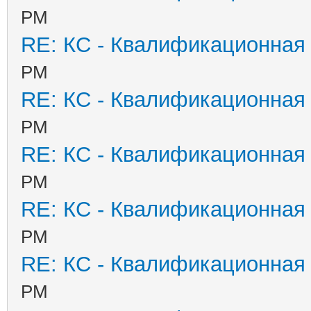
PM
RE: КС - Квалификационная
PM
RE: КС - Квалификационная
PM
RE: КС - Квалификационная
PM
RE: КС - Квалификационная
PM
RE: КС - Квалификационная
PM