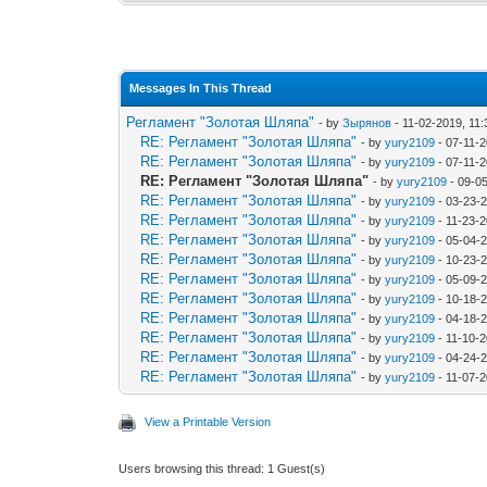
Messages In This Thread
Регламент "Золотая Шляпа"
- by
Зырянов
- 11-02-2019, 11
RE: Регламент "Золотая Шляпа"
- by
yury2109
- 07-11-
RE: Регламент "Золотая Шляпа"
- by
yury2109
- 07-11-
RE: Регламент "Золотая Шляпа"
- by
yury2109
- 09-0
RE: Регламент "Золотая Шляпа"
- by
yury2109
- 03-23-
RE: Регламент "Золотая Шляпа"
- by
yury2109
- 11-23-
RE: Регламент "Золотая Шляпа"
- by
yury2109
- 05-04-
RE: Регламент "Золотая Шляпа"
- by
yury2109
- 10-23-
RE: Регламент "Золотая Шляпа"
- by
yury2109
- 05-09-
RE: Регламент "Золотая Шляпа"
- by
yury2109
- 10-18-
RE: Регламент "Золотая Шляпа"
- by
yury2109
- 04-18-
RE: Регламент "Золотая Шляпа"
- by
yury2109
- 11-10-
RE: Регламент "Золотая Шляпа"
- by
yury2109
- 04-24-2
RE: Регламент "Золотая Шляпа"
- by
yury2109
- 11-07-
View a Printable Version
Users browsing this thread: 1 Guest(s)