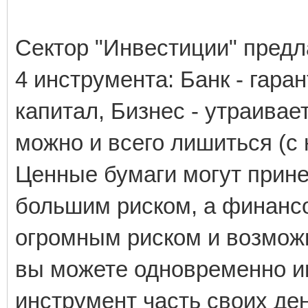
Сектор "Инвестиции" предла
4 инструмента: Банк - гар
капитал, Бизнес - утраивае
можно и всего лишиться (с
Ценные бумаги могут прине
большим риском, а финансо
огромным риском и возмож
вы можете одновременно и
инструмент часть своих дене