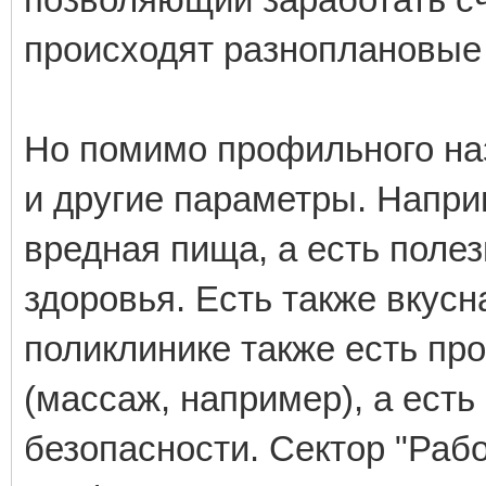
происходят разноплановые
Но помимо профильного наз
и другие параметры. Напри
вредная пища, а есть поле
здоровья. Есть также вкус
поликлинике также есть пр
(массаж, например), а ес
безопасности. Сектор "Раб