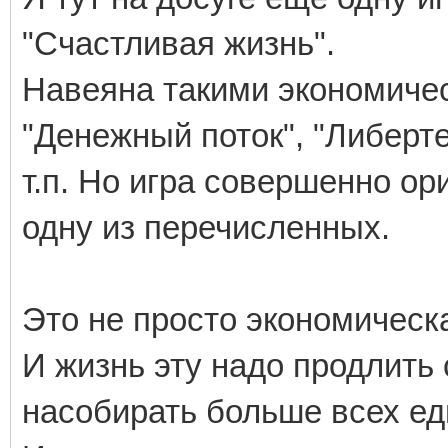
"Счастливая жизнь".
Навеяна такими экономичес
"Денежный поток", "Либерте
т.п. Но игра совершенно ор
одну из перечисленных.
Это не просто экономическа
И жизнь эту надо продлить 
насобирать больше всех ед