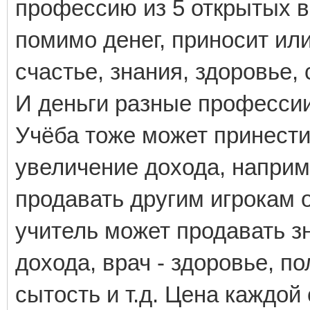
профессию из 5 открытых в
помимо денег, приносит или
счастье, знания, здоровье,
И деньги разные професси
Учёба тоже может принести
увеличение дохода, наприм
продавать другим игрокам 
учитель может продавать зн
дохода, врач - здоровье, по
сытость и т.д. Цена каждой 