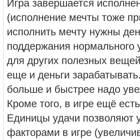
Игра завершается исполне
(исполнение мечты тоже пр
исполнить мечту нужны ден
поддержания нормального у
для других полезных вещей
еще и деньги зарабатывать
больше и быстрее надо уве
Кроме того, в игре ещё есть
Единицы удачи позволяют 
факторами в игре (увеличи