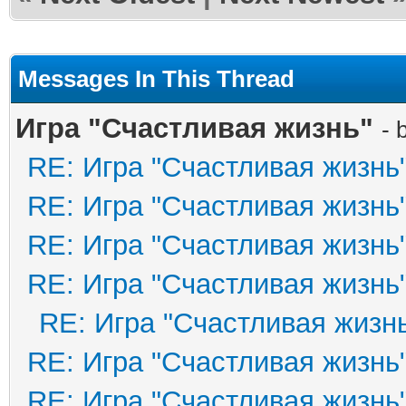
Messages In This Thread
Игра "Счастливая жизнь"
- 
RE: Игра "Счастливая жизнь
RE: Игра "Счастливая жизнь
RE: Игра "Счастливая жизнь
RE: Игра "Счастливая жизнь
RE: Игра "Счастливая жизн
RE: Игра "Счастливая жизнь
RE: Игра "Счастливая жизнь