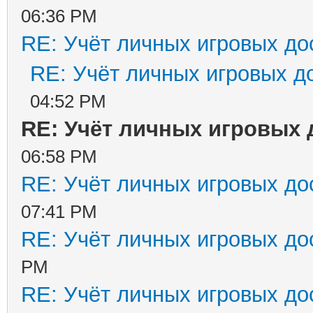
06:36 PM
RE: Учёт личных игровых д
RE: Учёт личных игровых д
04:52 PM
RE: Учёт личных игровых
06:58 PM
RE: Учёт личных игровых д
07:41 PM
RE: Учёт личных игровых д
PM
RE: Учёт личных игровых д