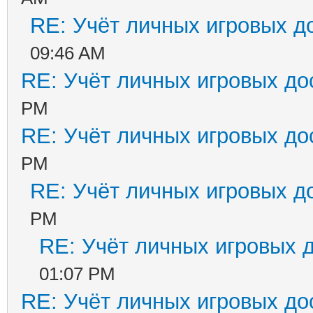
RE: Учёт личных игровых д
09:46 AM
RE: Учёт личных игровых д
PM
RE: Учёт личных игровых д
PM
RE: Учёт личных игровых д
PM
RE: Учёт личных игровых 
01:07 PM
RE: Учёт личных игровых д