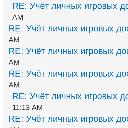
RE: Учёт личных игровых д
AM
RE: Учёт личных игровых д
AM
RE: Учёт личных игровых д
AM
RE: Учёт личных игровых д
AM
RE: Учёт личных игровых д
11:13 AM
RE: Учёт личных игровых д