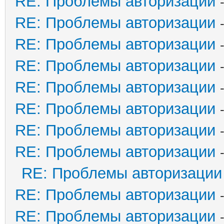
RE: Проблемы авторизации
RE: Проблемы авторизации
RE: Проблемы авторизации
RE: Проблемы авторизации
RE: Проблемы авторизации
RE: Проблемы авторизации
RE: Проблемы авторизации
RE: Проблемы авторизации
RE: Проблемы авторизации
RE: Проблемы авторизации
RE: Проблемы авторизации