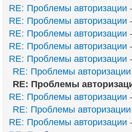
RE: Проблемы авторизации
RE: Проблемы авторизации
RE: Проблемы авторизации
RE: Проблемы авторизации
RE: Проблемы авторизации
RE: Проблемы авторизации
RE: Проблемы авторизац
RE: Проблемы авторизации
RE: Проблемы авторизации
RE: Проблемы авторизации