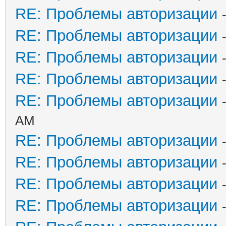
RE: Проблемы авторизации
RE: Проблемы авторизации
RE: Проблемы авторизации
RE: Проблемы авторизации
RE: Проблемы авторизации
AM
RE: Проблемы авторизации
RE: Проблемы авторизации
RE: Проблемы авторизации
RE: Проблемы авторизации