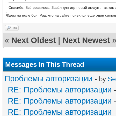
Спасибо. Всё решилось. Завёл для игр новый аккаунт, так как
Ждем на поле боя. Рад, что на сайте появился еще один сильны
Find
«
Next Oldest
|
Next Newest
Messages In This Thread
Проблемы авторизации
- by
Se
RE: Проблемы авторизации
RE: Проблемы авторизации
RE: Проблемы авторизации